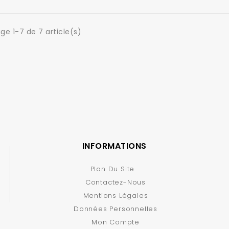
ge 1-7 de 7 article(s)
INFORMATIONS
Plan Du Site
Contactez-Nous
Mentions Légales
Données Personnelles
Mon Compte