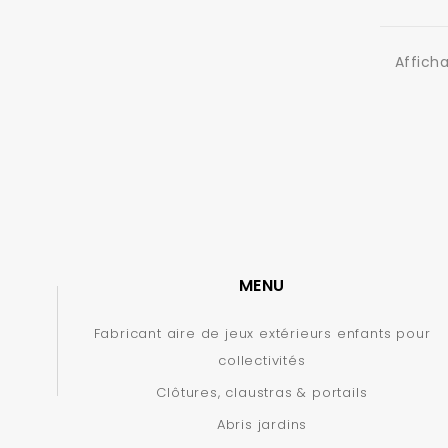
Afficha
MENU
Fabricant aire de jeux extérieurs enfants pour
collectivités
Clôtures, claustras & portails
Abris jardins