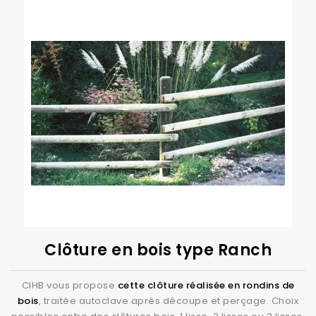
Clôture en bois type Ranch
CIHB vous propose
cette clôture réalisée en rondins de
bois
, traitée autoclave après découpe et perçage. Choix