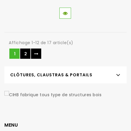
Affichage 1-12 de 17 article(s)
1
2
CLÔTURES, CLAUSTRAS & PORTAILS
MENU