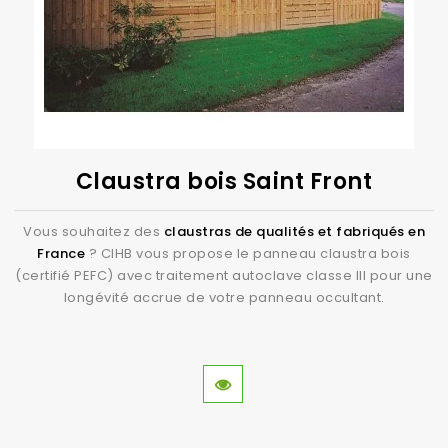
Claustra bois Saint Front
Vous souhaitez des
claustras de qualités et fabriqués en
France
? CIHB vous propose le panneau claustra bois
(certifié PEFC) avec traitement autoclave classe III pour une
longévité accrue de votre panneau occultant.