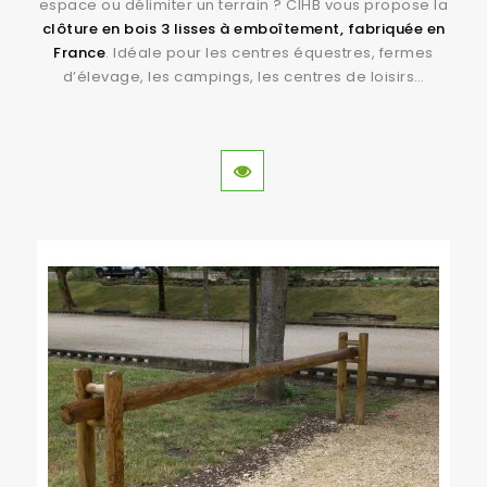
espace ou délimiter un terrain ? CIHB vous propose la
clôture en bois 3 lisses à emboîtement, fabriquée en
France
. Idéale pour les centres équestres, fermes
d’élevage, les campings, les centres de loisirs…