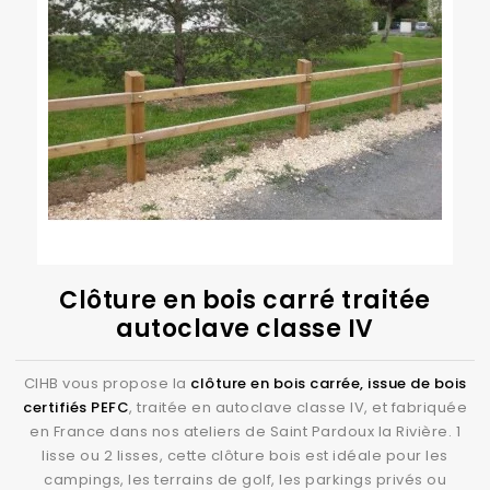
Clôture en bois carré traitée
autoclave classe IV
CIHB vous propose la
clôture en bois carrée, issue de bois
certifiés PEFC
, traitée en autoclave classe IV, et fabriquée
en France dans nos ateliers de Saint Pardoux la Rivière. 1
lisse ou 2 lisses, cette clôture bois est idéale pour les
campings, les terrains de golf, les parkings privés ou