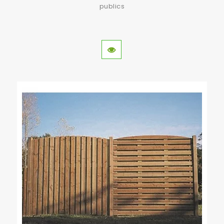
publics