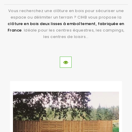
Vous recherchez une clôture en bois pour sécuriser une
espace ou délimiter un terrain ? CIHB vous propose la
clôture en bois deux lisses à emboîtement, fabriquée en
France
. Idéale pour les centres équestres, les campings,
les centres de loisirs…