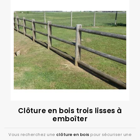
Clôture en bois trois lisses à
emboîter
Vous recherchez une
clôture en bois
pour sécuriser une