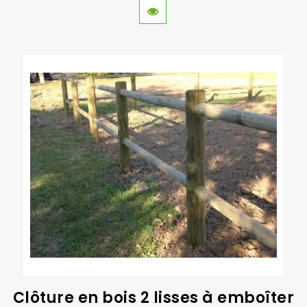
Clôture en bois 2 lisses à emboîter