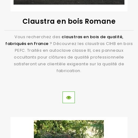
Claustra en bois Romane
Vous recherchez des
claustras en bois de qualité,
fabriqués en France
? Découvrez les claustras CIHB en bois
PEFC. Traités en autoclave classe III, ces panneaux
occultants pour clôtures de qualité professionnelle
satisferont une clientèle exigeante sur la qualité de
fabrication.