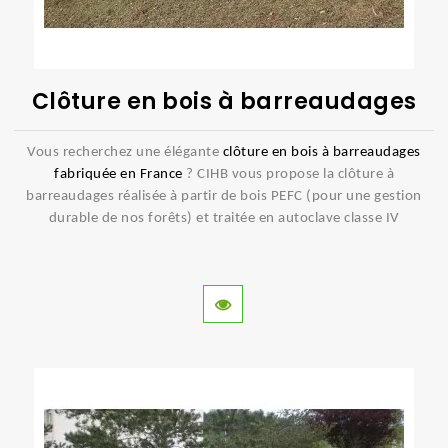
Clôture en bois à barreaudages
Vous recherchez une élégante
clôture en bois à barreaudages
fabriquée en France
? CIHB vous propose la clôture à
barreaudages réalisée à partir de bois PEFC (pour une gestion
durable de nos forêts) et traitée en autoclave classe IV