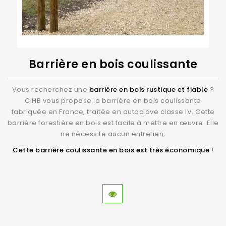
Barrière en bois coulissante
Vous recherchez une
barrière en bois rustique et fiable
?
CIHB vous propose la barrière en bois coulissante
fabriquée en France, traitée en autoclave classe IV. Cette
barrière forestière en bois est facile à mettre en œuvre. Elle
ne nécessite aucun entretien;
Cette barrière coulissante en bois est très économique
!