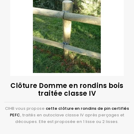
Clôture Domme en rondins bois
traitée classe IV
CIHB vous propose
cette clôture en rondins de pin certifiés
PEFC
, traités en autoclave classe IV après perçages et
découpes. Elle est proposée en 1 lisse ou 2 lisses.