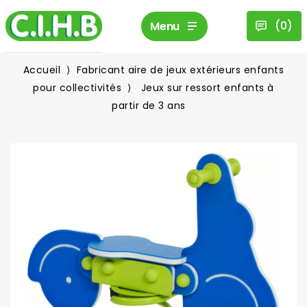
(
0
)
Menu
Accueil
Fabricant aire de jeux extérieurs enfants
pour collectivités
Jeux sur ressort enfants à
partir de 3 ans