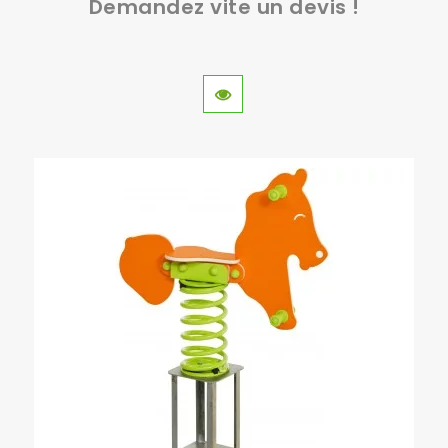
Demandez vite un devis !