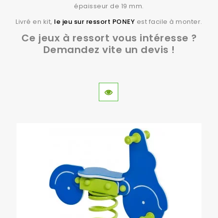
épaisseur de 19 mm.
Livré en kit,
le jeu sur ressort PONEY
est facile à monter.
Ce jeux à ressort vous intéresse ?
Demandez vite un devis !