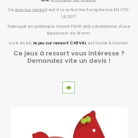
Ce
jeux sur ressor
t est à la la Norme Européenne EN 1176-
1,6:2017.
Fabriqué en plastique massif PEHD anti vandalisme d'une
épaisseur de 19 mm.
Livré en kit,
le jeu sur ressort CHEVAL
est facile à monter.
Ce jeux à ressort vous intéresse ?
Demandez vite un devis !