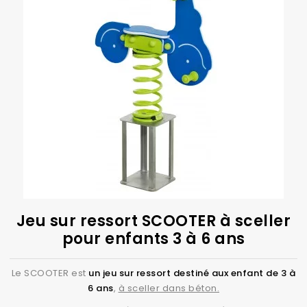
Jeu sur ressort SCOOTER à sceller
pour enfants 3 à 6 ans
Le SCOOTER est
un jeu sur ressort destiné aux enfant de 3 à
6 ans
,
à sceller dans béton.