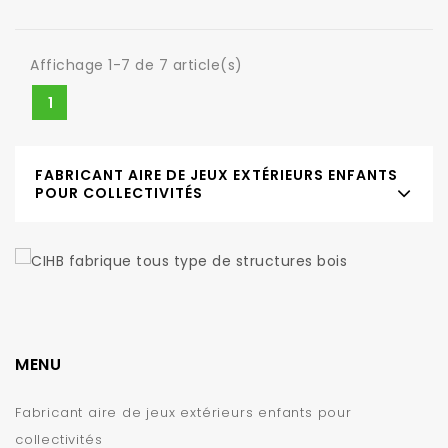
Affichage 1-7 de 7 article(s)
1
FABRICANT AIRE DE JEUX EXTÉRIEURS ENFANTS
POUR COLLECTIVITÉS
MENU
Fabricant aire de jeux extérieurs enfants pour
collectivités