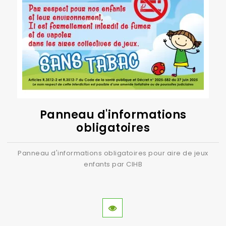
Panneau d'informations
obligatoires
Panneau d'informations obligatoires pour aire de jeux
enfants par CIHB