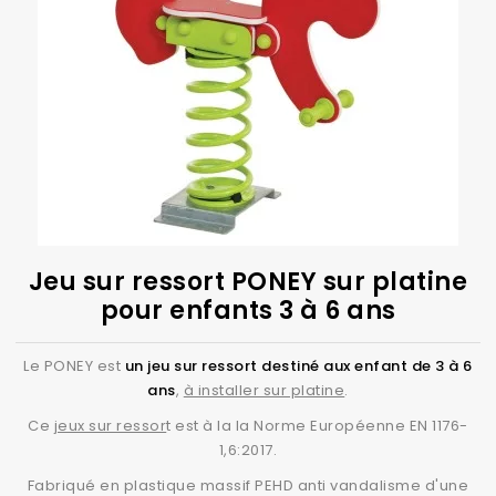
Jeu sur ressort PONEY sur platine
pour enfants 3 à 6 ans
Le PONEY est
un jeu sur ressort destiné aux enfant de 3 à 6
ans
,
à installer sur platine
.
Ce
jeux sur ressor
t est à la la Norme Européenne EN 1176-
1,6:2017.
Fabriqué en plastique massif PEHD anti vandalisme d'une