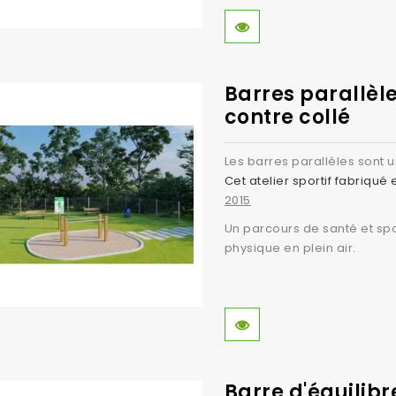
Barres parallèle
contre collé
Les barres parallèles sont 
Cet atelier sportif fabriqué
2015
Un parcours de santé et spo
physique en plein air.
Barre d'équilibr