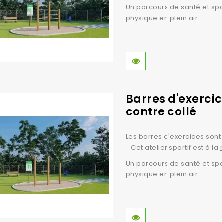
Un parcours de santé et spo
physique en plein air.
Barres d'exercic
contre collé
Les barres d'exercices sont
. Cet atelier sportif est à la
Un parcours de santé et spo
physique en plein air.