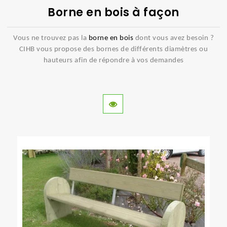
Borne en bois à façon
Vous ne trouvez pas la
borne en bois
dont vous avez besoin ?
CIHB vous propose des bornes de différents diamètres ou
hauteurs afin de répondre à vos demandes