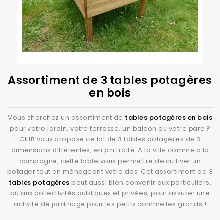
Assortiment de 3 tables potagères
en bois
Vous cherchez un assortiment de
tables potagères en bois
pour votre jardin, votre terrasse, un balcon ou votre parc ?
CIHB vous propose
ce lot de 3 tables potagères de 3
dimensions différentes
, en pin traité. A la ville comme à la
campagne, cette table vous permettre de cultiver un
potager tout en ménageant votre dos. Cet assortiment de 3
tables potagères
peut aussi bien convenir aux particuliers,
qu’aux collectivités publiques et privées, pour assurer
une
activité de jardinage pour les petits comme les grands
!