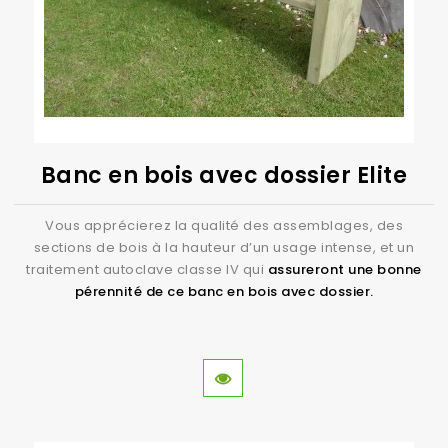
Banc en bois avec dossier Elite
Vous apprécierez la qualité des assemblages, des
sections de bois à la hauteur d’un usage intense, et un
traitement autoclave classe IV qui
assureront une bonne
pérennité de ce banc en bois avec dossier.