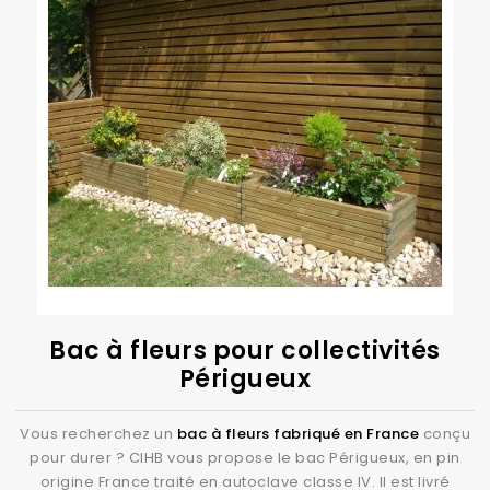
Bac à fleurs pour collectivités
Périgueux
Vous recherchez un
bac à fleurs fabriqué en France
conçu
pour durer ? CIHB vous propose le bac Périgueux, en pin
origine France traité en autoclave classe IV. Il est livré