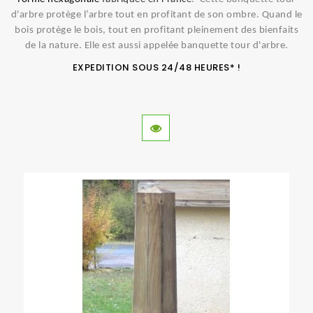
d'arbre protège l’arbre tout en profitant de son ombre. Quand le
bois protège le bois, tout en profitant pleinement des bienfaits
de la nature. Elle est aussi appelée banquette tour d'arbre.
EXPEDITION SOUS 24/48 HEURES* !