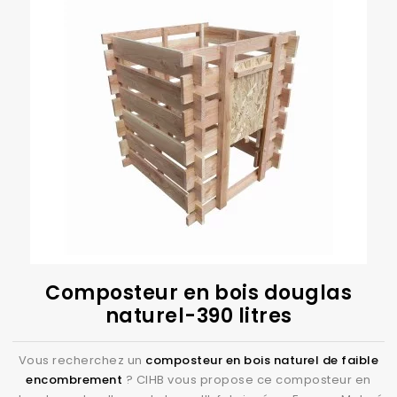
Composteur en bois douglas
naturel-390 litres
Vous recherchez un
composteur en bois naturel
de faible
encombrement
? CIHB vous propose ce composteur en