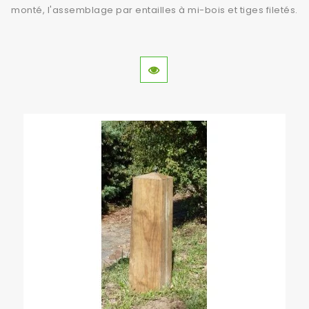
monté, l'assemblage par entailles à mi-bois et tiges filetés.