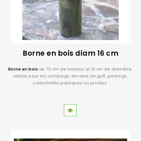
Borne en bois diam 16 cm
Borne en bois
de 70 cm de hauteur et 16 cm de diamètre,
idéale pour les campings, terrains de golf, parkings,
collectivités publiques ou privées.