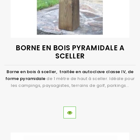
BORNE EN BOIS PYRAMIDALE A
SCELLER
Borne en bois à sceller, traitée en autoclave classe IV, de
forme pyramidale
de 1 mètre de haut à sceller. Idéale pour
les campings, paysagistes, terrains de golf, parkings…