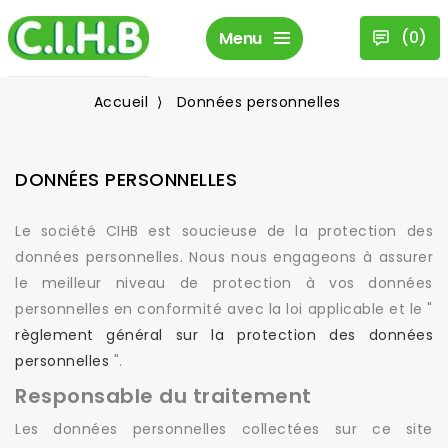
(
0
)
Menu
Accueil
Données personnelles
DONNÉES PERSONNELLES
Le société CIHB est soucieuse de la protection des
données personnelles. Nous nous engageons à assurer
le meilleur niveau de protection à vos données
personnelles en conformité avec la loi applicable et le "
règlement général sur la protection des données
personnelles
".
Responsable du traitement
Les données personnelles collectées sur ce site