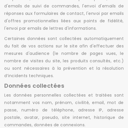
d'emails de suivi de commandes, l'envoi d'emails de
réponses aux formulaires de contact, l'envoi par emails
d'offres promotionnelles liées aux points de fidélité,
l'envoi par emails de lettres d'informations.
Certaines données sont collectées automatiquement
du fait de vos actions sur le site afin d'effectuer des
mesures d'audience (le nombre de pages vues, le
nombre de visites du site, les produits consultés, etc.)
ou sont nécessaires à la prévention et la résolution
d’incidents techniques.
Données collectées
Les données personnelles collectées et traitées sont
notamment vos nom, prénom, civilité, email, mot de
passe, numéro de téléphone, adresse IP, adresse
postale, avatar, pseudo, site internet, historique de
commandes, données de connexions.