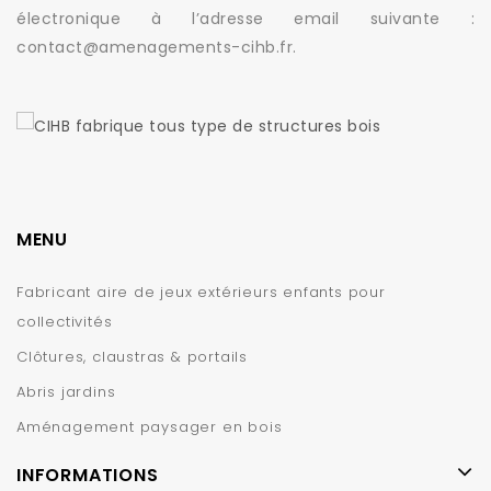
électronique à l’adresse email suivante :
contact@amenagements-cihb.fr.
MENU
Fabricant aire de jeux extérieurs enfants pour
collectivités
Clôtures, claustras & portails
Abris jardins
Aménagement paysager en bois
INFORMATIONS