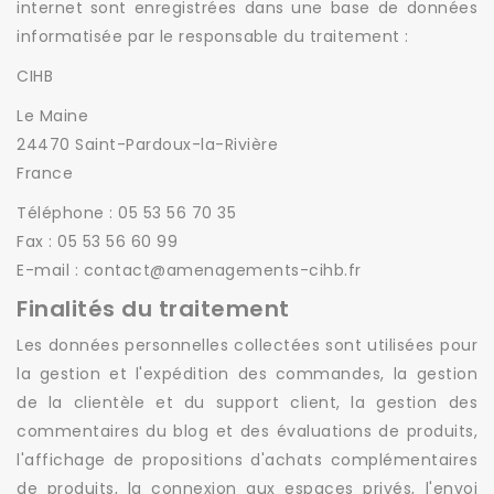
internet sont enregistrées dans une base de données
informatisée par le responsable du traitement :
CIHB
Le Maine
24470 Saint-Pardoux-la-Rivière
France
Téléphone : 05 53 56 70 35
Fax : 05 53 56 60 99
E-mail : contact@amenagements-cihb.fr
Finalités du traitement
Les données personnelles collectées sont utilisées pour
la gestion et l'expédition des commandes, la gestion
de la clientèle et du support client, la gestion des
commentaires du blog et des évaluations de produits,
l'affichage de propositions d'achats complémentaires
de produits, la connexion aux espaces privés, l'envoi