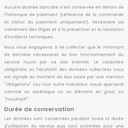
Aucune donnée bancaire n'est conservée en dehors de
l'historique de paiement (référence de la commande
et statut du paiement uniquement), nécessaire au
traitement des litiges et à la prévention et la résolution
d’incidents techniques.
Nous nous engageons à ne collecter que le minimum
de données nécessaires au bon fonctionnement du
service fourni par ce site internet. Le caractère
obligatoire ou facultatif des données collectées vous
est signalé au moment de leur saisie par une mention
"Obligatoire" (ou tout autre indicateur visuel approprié
comme un astérisque ou un élément en gras) ou
"Facultatif".
Durée de conservation
Les données sont conservées pendant toute la durée
d'utilisation du service puis sont archivées pour une