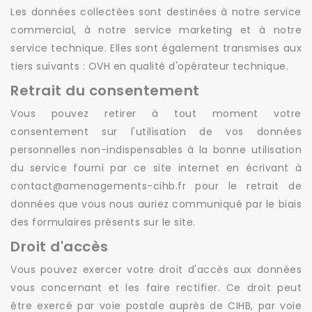
Les données collectées sont destinées à notre service
commercial, à notre service marketing et à notre
service technique. Elles sont également transmises aux
tiers suivants : OVH en qualité d'opérateur technique.
Retrait du consentement
Vous pouvez retirer à tout moment votre
consentement sur l'utilisation de vos données
personnelles non-indispensables à la bonne utilisation
du service fourni par ce site internet en écrivant à
contact@amenagements-cihb.fr pour le retrait de
données que vous nous auriez communiqué par le biais
des formulaires présents sur le site.
Droit d'accès
Vous pouvez exercer votre droit d'accès aux données
vous concernant et les faire rectifier. Ce droit peut
être exercé par voie postale auprès de CIHB, par voie