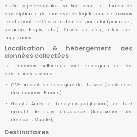
durée supplémentaire en lien avec les durées de
prescription et de conservation légale pour des raisons
strictement limitées et autorisées par la loi (paiement,
garantie, litiges, etc.). Passé ce délai, elles sont
supprimées.
Localisation & hébergement des
données collectées
Les données collectées sont hébergées par les
prestataires suivants :
OVH en qualité d'hébergeur du site web (localisation
des données : France)
Google Analytics (analytics.google.com) en tant
qu'outil de suivi d'audience (localisation des
données : Monde),
Destinataires