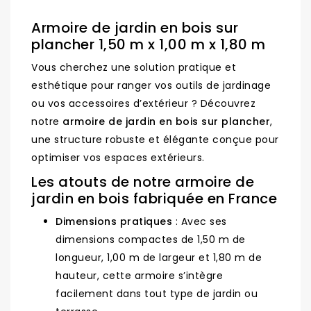
Armoire de jardin en bois sur
plancher 1,50 m x 1,00 m x 1,80 m
Vous cherchez une solution pratique et
esthétique pour ranger vos outils de jardinage
ou vos accessoires d’extérieur ? Découvrez
notre
armoire de jardin en bois sur plancher
,
une structure robuste et élégante conçue pour
optimiser vos espaces extérieurs.
Les atouts de notre armoire de
jardin en bois fabriquée en France
Dimensions pratiques
: Avec ses
dimensions compactes de 1,50 m de
longueur, 1,00 m de largeur et 1,80 m de
hauteur, cette armoire s’intègre
facilement dans tout type de jardin ou