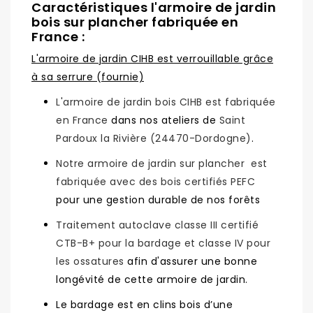
Caractéristiques l'armoire de jardin
bois sur plancher fabriquée en
France :
L'armoire de jardin CIHB est verrouillable grâce
à sa serrure (fournie)
L'armoire de jardin bois CIHB est fabriquée
en France
dans nos ateliers de
Saint
Pardoux la Rivière (24470-Dordogne)
.
Notre armoire de jardin sur plancher est
fabriquée avec des bois certifiés PEFC
pour une gestion durable de nos forêts
Traitement autoclave classe III certifié
CTB-B+ pour la bardage et classe IV pour
les ossatures
afin d'assurer une bonne
longévité de cette armoire de jardin.
Le bardage est en clins bois d’une