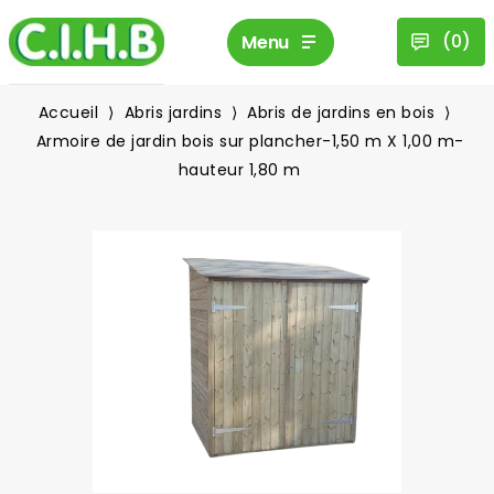
(
0
)
Menu
Accueil
Abris jardins
Abris de jardins en bois
Armoire de jardin bois sur plancher-1,50 m X 1,00 m-
hauteur 1,80 m