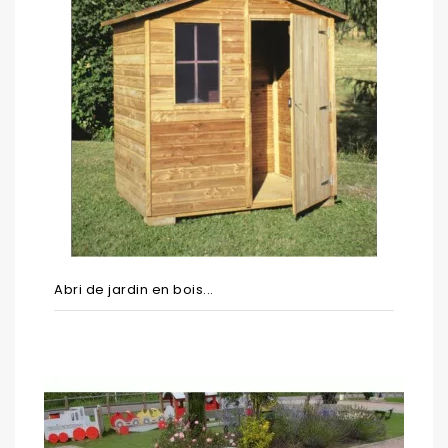
Abri de jardin en bois...