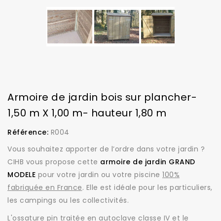
Armoire de jardin bois sur plancher-
1,50 m X 1,00 m- hauteur 1,80 m
Référence:
R004
Vous souhaitez apporter de l’ordre dans votre jardin ?
CIHB vous propose cette
armoire de jardin GRAND
MODELE
pour votre jardin ou votre piscine
100%
fabriquée en France
. Elle est idéale pour les particuliers,
les campings ou les collectivités.
L'ossature pin traitée en autoclave classe IV et le