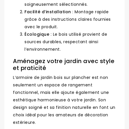
soigneusement sélectionnés.
Facilité d’installation
: Montage rapide
grâce à des instructions claires fournies
avec le produit.
Écologique
: Le bois utilisé provient de
sources durables, respectant ainsi
l’environnement.
Aménagez votre jardin avec style
et praticité
L’armoire de jardin bois sur plancher est non
seulement un espace de rangement
fonctionnel, mais elle ajoute également une
esthétique harmonieuse à votre jardin. Son
design soigné et sa finition naturelle en font un
choix idéal pour les amateurs de décoration
extérieure.