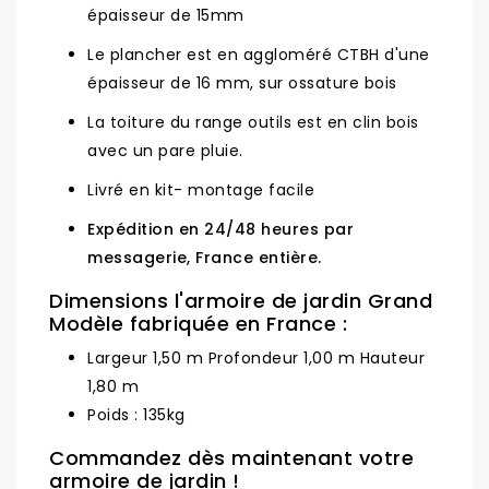
épaisseur de 15mm
Le plancher est en aggloméré CTBH d'une
épaisseur de 16 mm, sur ossature bois
La toiture du range outils est en clin bois
avec un pare pluie.
Livré en kit- montage facile
Expédition en 24/48 heures par
messagerie, France entière.
Dimensions l'armoire de jardin Grand
Modèle fabriquée en France :
Largeur 1,50 m Profondeur 1,00 m Hauteur
1,80 m
Poids : 135kg
Commandez dès maintenant votre
armoire de jardin !