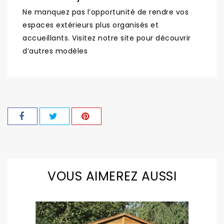
Ne manquez pas l’opportunité de rendre vos
espaces extérieurs plus organisés et
accueillants. Visitez notre site pour découvrir
d’autres modèles
VOUS AIMEREZ AUSSI