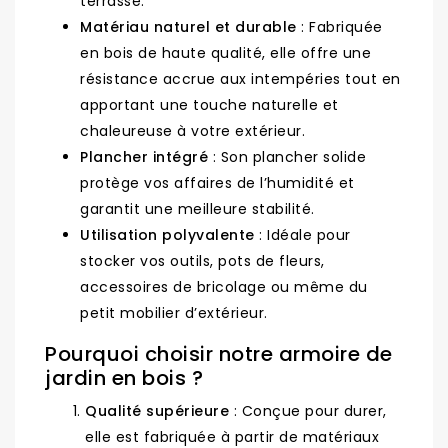
terrasse.
Matériau naturel et durable
: Fabriquée
en bois de haute qualité, elle offre une
résistance accrue aux intempéries tout en
apportant une touche naturelle et
chaleureuse à votre extérieur.
Plancher intégré
: Son plancher solide
protège vos affaires de l’humidité et
garantit une meilleure stabilité.
Utilisation polyvalente
: Idéale pour
stocker vos outils, pots de fleurs,
accessoires de bricolage ou même du
petit mobilier d’extérieur.
Pourquoi choisir notre armoire de
jardin en bois ?
Qualité supérieure
: Conçue pour durer,
elle est fabriquée à partir de matériaux