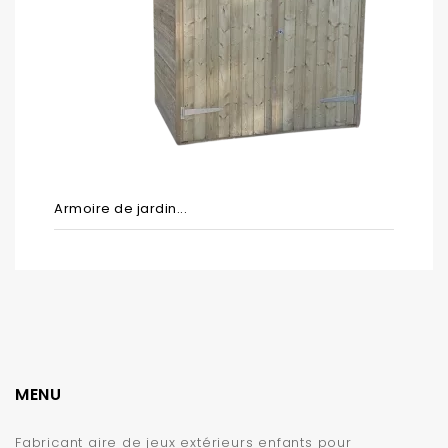
Armoire de jardin...
MENU
Fabricant aire de jeux extérieurs enfants pour