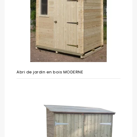
Abri de jardin en bois MODERNE