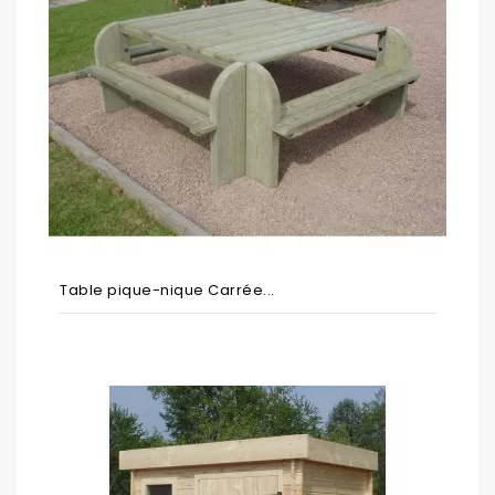
Table pique-nique Carrée...