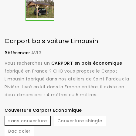
Carport bois voiture Limousin
Référence:
AVL3
Vous recherchez un
CARPORT en bois économique
fabriqué en France ? CIHB vous propose le Carpot
Limousin fabriqué dans nos ateliers de Saint Pardoux la
Rivière. Livré en kit dans la France entière, il existe en
deux dimensions : 4 mètres ou 5 mètres.
Couverture Carport Economique
sans couverture
Couverture shingle
Bac acier