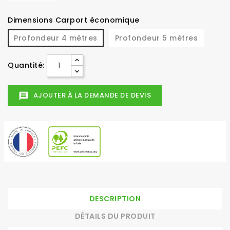
Dimensions Carport économique
Profondeur 4 mètres
Profondeur 5 mètres
Quantité:
AJOUTER À LA DEMANDE DE DEVIS
message
DESCRIPTION
DÉTAILS DU PRODUIT