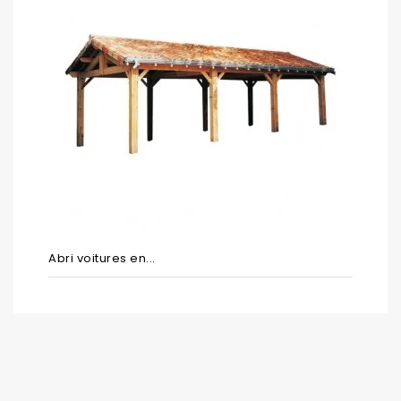
Abri voitures en...