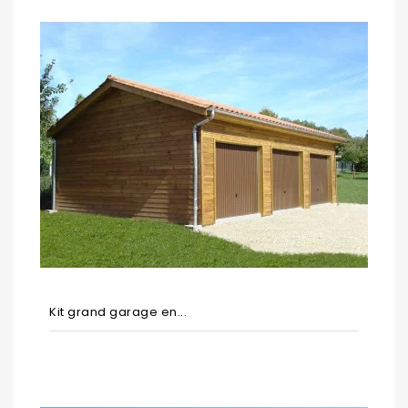
Kit grand garage en...