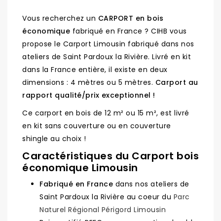
Vous recherchez un
CARPORT en bois
économique
fabriqué en France ? CIHB vous
propose le Carport Limousin fabriqué dans nos
ateliers de Saint Pardoux la Rivière. Livré en kit
dans la France entière, il existe en deux
dimensions : 4 mètres ou 5 mètres.
Carport au
rapport qualité/prix exceptionnel !
Ce carport en bois de 12 m² ou 15 m², est livré
en kit sans couverture ou en couverture
shingle au choix !
Caractéristiques du Carport bois
économique Limousin
Fabriqué en France
dans nos ateliers de
Saint Pardoux la Rivière au coeur du
Parc
Naturel Régional Périgord Limousin