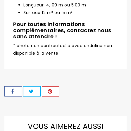
Longueur 4, 00 m ou 5,00 m
Surface 12 m² ou 15 m²
Pour toutes informations
complémentaires, contactez nous
sans attendre !
* photo non contractuelle avec onduline non
disponible à la vente
VOUS AIMEREZ AUSSI