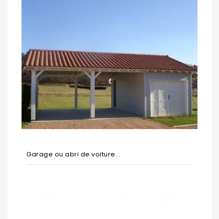
Garage ou abri de voiture...