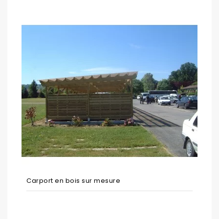
Carport en bois sur mesure