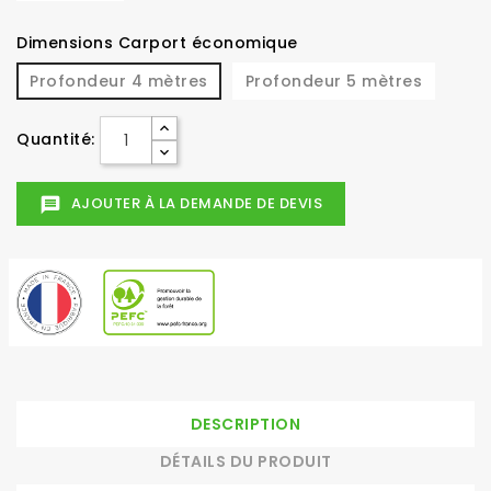
Dimensions Carport économique
Profondeur 4 mètres
Profondeur 5 mètres
Quantité:
AJOUTER À LA DEMANDE DE DEVIS
message
DESCRIPTION
DÉTAILS DU PRODUIT