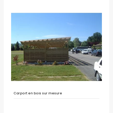
Carport en bois sur mesure