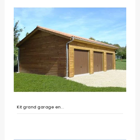
Kit grand garage en...