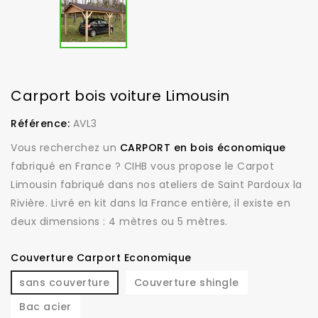
Carport bois voiture Limousin
Référence:
AVL3
Vous recherchez un
CARPORT en bois économique
fabriqué en France ? CIHB vous propose le Carpot
Limousin fabriqué dans nos ateliers de Saint Pardoux la
Rivière. Livré en kit dans la France entière, il existe en
deux dimensions : 4 mètres ou 5 mètres.
Couverture Carport Economique
sans couverture
Couverture shingle
Bac acier