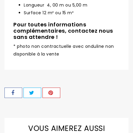
Longueur 4, 00 m ou 5,00 m
Surface 12 m² ou 15 m²
Pour toutes informations
complémentaires, contactez nous
sans attendre !
* photo non contractuelle avec onduline non
disponible à la vente
VOUS AIMEREZ AUSSI