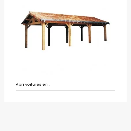
Abri voitures en...