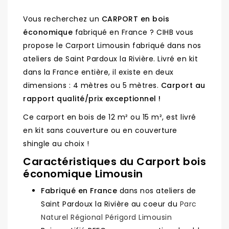
Vous recherchez un
CARPORT en bois
économique
fabriqué en France ? CIHB vous
propose le Carport Limousin fabriqué dans nos
ateliers de Saint Pardoux la Rivière. Livré en kit
dans la France entière, il existe en deux
dimensions : 4 mètres ou 5 mètres.
Carport au
rapport qualité/prix exceptionnel !
Ce carport en bois de 12 m² ou 15 m², est livré
en kit sans couverture ou en couverture
shingle au choix !
Caractéristiques du Carport bois
économique Limousin
Fabriqué en France
dans nos ateliers de
Saint Pardoux la Rivière au coeur du
Parc
Naturel Régional Périgord Limousin