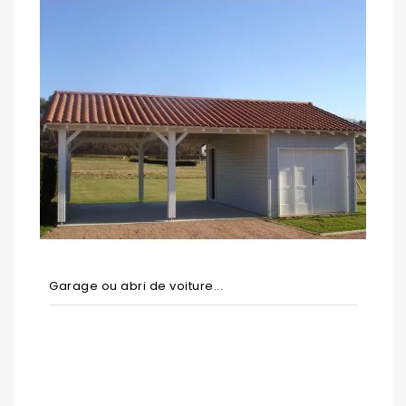
Garage ou abri de voiture...