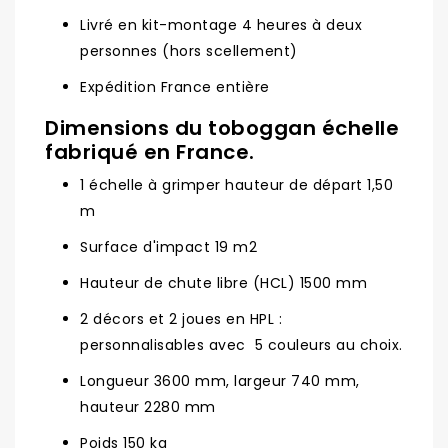
Livré en kit-montage 4 heures à deux
personnes (hors scellement)
Expédition France entière
Dimensions du toboggan échelle
fabriqué en France.
1 échelle à grimper hauteur de départ 1,50
m
Surface d'impact 19 m2
Hauteur de chute libre (HCL) 1500 mm
2 décors et 2 joues en HPL :
personnalisables avec 5 couleurs au choix.
Longueur 3600 mm, largeur 740 mm,
hauteur 2280 mm
Poids 150 kg