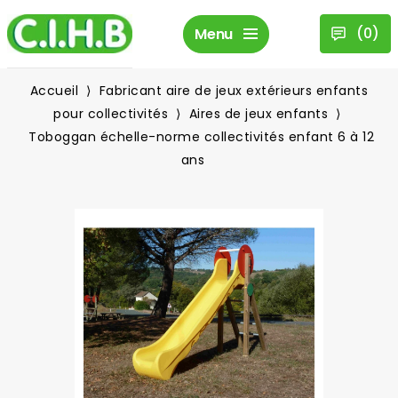
(
0
)
Menu
Accueil
Fabricant aire de jeux extérieurs enfants
pour collectivités
Aires de jeux enfants
Toboggan échelle-norme collectivités enfant 6 à 12
ans