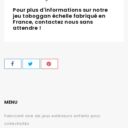
Pour plus d'informations sur notre
jeu toboggan échelle fabriqué en
France, contactez nous sans
attendre !
MENU
Fabricant aire de jeux extérieurs enfants pour
collectivités