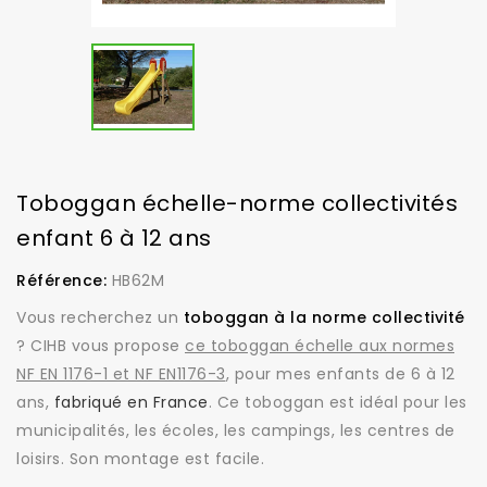
Toboggan échelle-norme collectivités
enfant 6 à 12 ans
Référence:
HB62M
Vous recherchez un
toboggan à la norme collectivité
? CIHB vous propose
ce toboggan échelle aux normes
NF EN 1176-1 et NF EN1176-3
, pour mes enfants de 6 à 12
ans,
fabriqué en France
. Ce toboggan est idéal pour les
municipalités, les écoles, les campings, les centres de
loisirs. Son montage est facile.