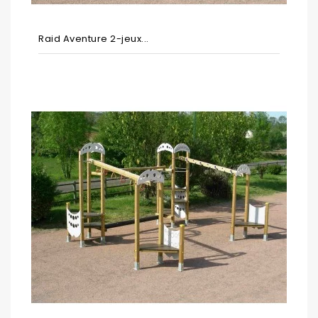
Raid Aventure 2-jeux...