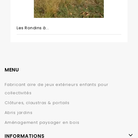
Les Rondins à...
MENU
Fabricant aire de jeux extérieurs enfants pour
collectivités
Clôtures, claustras & portails
Abris jardins
Aménagement paysager en bois
INFORMATIONS