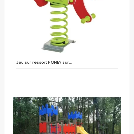
Jeu sur ressort PONEY sur...