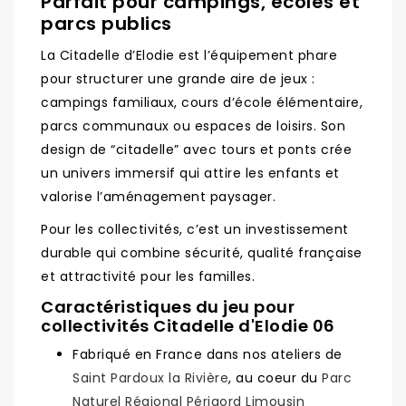
Parfait pour campings, écoles et
parcs publics
La Citadelle d’Elodie est l’équipement phare
pour structurer une grande aire de jeux :
campings familiaux, cours d’école élémentaire,
parcs communaux ou espaces de loisirs. Son
design de “citadelle” avec tours et ponts crée
un univers immersif qui attire les enfants et
valorise l’aménagement paysager.
Pour les collectivités, c’est un investissement
durable qui combine sécurité, qualité française
et attractivité pour les familles.
Caractéristiques du jeu pour
collectivités Citadelle d'Elodie 06
Fabriqué en France dans nos ateliers de
Saint Pardoux la Rivière
, au coeur du
Parc
Naturel Régional Périgord Limousin