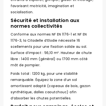
favorisant motricité, imagination et
socialisation.
Sécurité et installation aux
normes collectivités
Conforme aux normes NF EN 1176-1 et NF EN
1176-3, la Citadelle d’Elodie nécessite 16
scellements pour une fixation solide au sol.
Surface d’impact : 56,10 m². Hauteur de chute
libre : 1400 mm (général) ou 1700 mm côté
mât de pompier.
Poids total : 1200 kg, pour une stabilité
remarquable. Équipez la zone d’un sol
amortissant adapté (copeaux de bois, gazon
synthétique, dalles caoutchouc) afin
d’absorber les chutes potentielles.