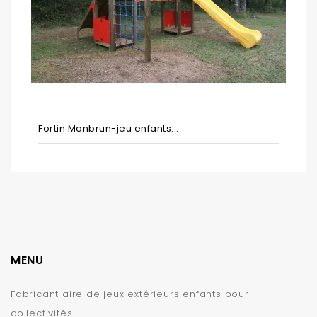
Fortin Monbrun-jeu enfants...
MENU
Fabricant aire de jeux extérieurs enfants pour
collectivités