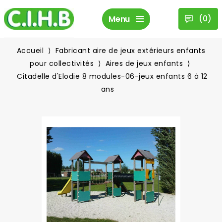
(
0
)
Menu
Accueil
Fabricant aire de jeux extérieurs enfants
pour collectivités
Aires de jeux enfants
Citadelle d'Elodie 8 modules-06-jeux enfants 6 à 12
ans