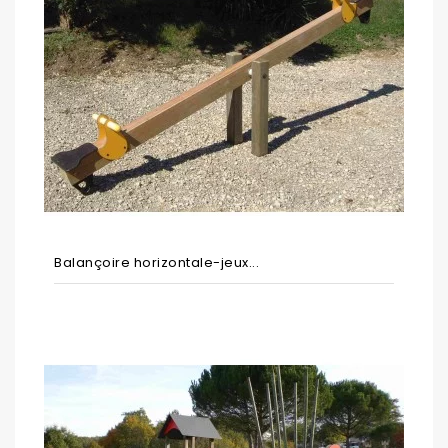
Balançoire horizontale-jeux...