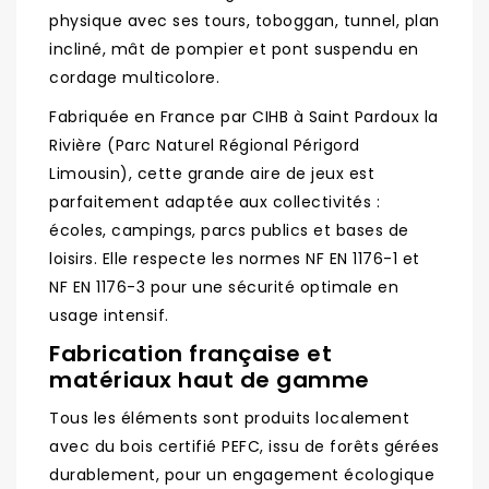
physique avec ses tours, toboggan, tunnel, plan
incliné, mât de pompier et pont suspendu en
cordage multicolore.
Fabriquée en France par CIHB à Saint Pardoux la
Rivière (Parc Naturel Régional Périgord
Limousin), cette grande aire de jeux est
parfaitement adaptée aux collectivités :
écoles, campings, parcs publics et bases de
loisirs. Elle respecte les normes NF EN 1176-1 et
NF EN 1176-3 pour une sécurité optimale en
usage intensif.
Fabrication française et
matériaux haut de gamme
Tous les éléments sont produits localement
avec du bois certifié PEFC, issu de forêts gérées
durablement, pour un engagement écologique