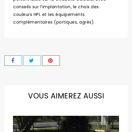
conseils sur l’implantation, le choix des
couleurs HPL et les équipements
complémentaires (portiques, agrès).
VOUS AIMEREZ AUSSI