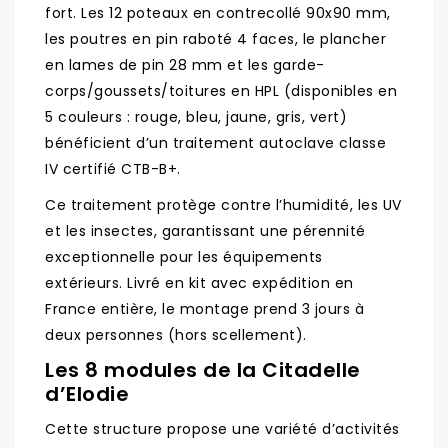
fort. Les 12 poteaux en contrecollé 90x90 mm,
les poutres en pin raboté 4 faces, le plancher
en lames de pin 28 mm et les garde-
corps/goussets/toitures en HPL (disponibles en
5 couleurs : rouge, bleu, jaune, gris, vert)
bénéficient d’un traitement autoclave classe
IV certifié CTB-B+.
Ce traitement protège contre l’humidité, les UV
et les insectes, garantissant une pérennité
exceptionnelle pour les équipements
extérieurs. Livré en kit avec expédition en
France entière, le montage prend 3 jours à
deux personnes (hors scellement).
Les 8 modules de la Citadelle
d’Elodie
Cette structure propose une variété d’activités