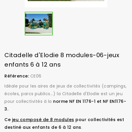
Citadelle d'Elodie 8 modules-06-jeux
enfants 6 à 12 ans
Référence:
CE06
Idéale pour les aires de jeux de collectivités (campings,
écoles, parcs publics...) la Citadelle d'Elodie est un jeu
pour collectivités à la
norme NF EN 1176-1 et NF EN1176-
3.
Ce
jeu composé de 8 modules
pour collectivités est
destiné aux enfants de 6 à 12 ans
.