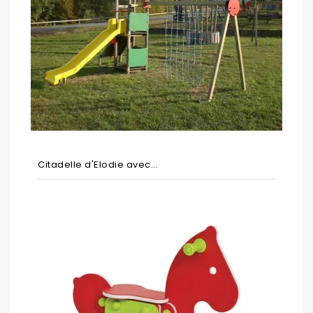
Citadelle d'Elodie avec...