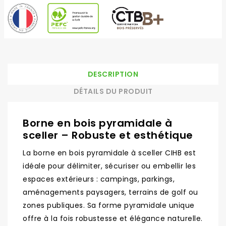
DESCRIPTION
DÉTAILS DU PRODUIT
Borne en bois pyramidale à
sceller – Robuste et esthétique
La borne en bois pyramidale à sceller CIHB est
idéale pour délimiter, sécuriser ou embellir les
espaces extérieurs : campings, parkings,
aménagements paysagers, terrains de golf ou
zones publiques. Sa forme pyramidale unique
offre à la fois robustesse et élégance naturelle.