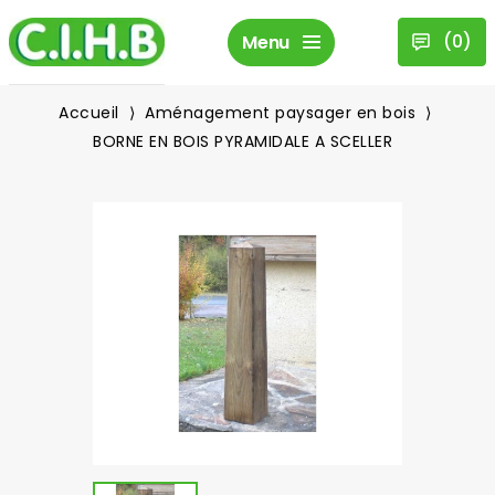
(
0
)
Menu
Accueil
Aménagement paysager en bois
BORNE EN BOIS PYRAMIDALE A SCELLER