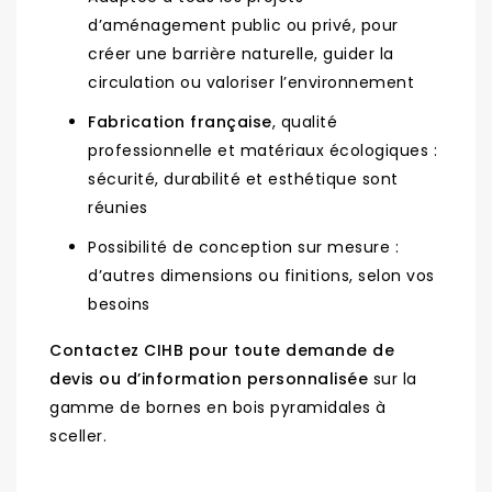
d’aménagement public ou privé, pour
créer une barrière naturelle, guider la
circulation ou valoriser l’environnement
Fabrication française
, qualité
professionnelle et matériaux écologiques :
sécurité, durabilité et esthétique sont
réunies
Possibilité de conception sur mesure :
d’autres dimensions ou finitions, selon vos
besoins
Contactez CIHB pour toute demande de
devis ou d’information personnalisée
sur la
gamme de bornes en bois pyramidales à
sceller.