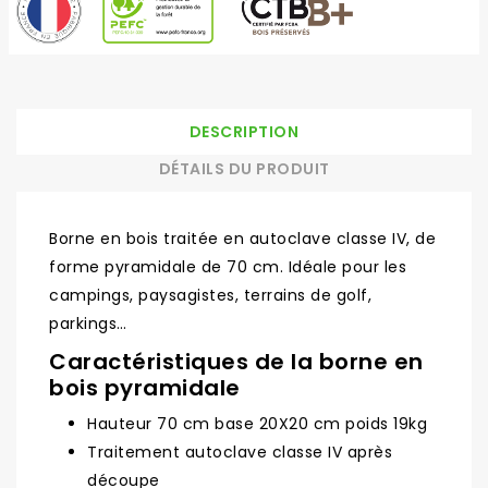
DESCRIPTION
DÉTAILS DU PRODUIT
Borne en bois traitée en autoclave classe IV, de
forme pyramidale de 70 cm. Idéale pour les
campings, paysagistes, terrains de golf,
parkings…
Caractéristiques de la borne en
bois pyramidale
Hauteur 70 cm base 20X20 cm poids 19kg
Traitement autoclave classe IV après
découpe