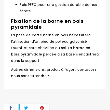
Bois PEFC pour une gestion durable de nos
forêts.
Fixation de la borne en bois
pyramidale
La pose de cette borne en bois nécessitera
l’utilisation d’un pied de poteau galvanisé
fourni, et sera chevillée au sol. La
borne en
bois pyramidale
percée à sa base s’encastrera
dans le support.
Autres dimensions, produit à façon, contactez
nous sans attendre !