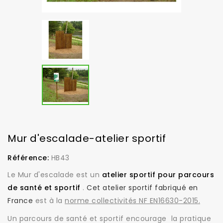
Mur d'escalade-atelier sportif
Référence:
HB43
Le Mur d'escalade est un
atelier sportif pour parcours
de santé et sportif
.
Cet atelier sportif fabriqué en
France
est à la
norme collectivités NF EN16630-2015.
Un parcours de santé et sportif encourage la pratique