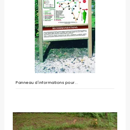
Panneau d'informations pour...