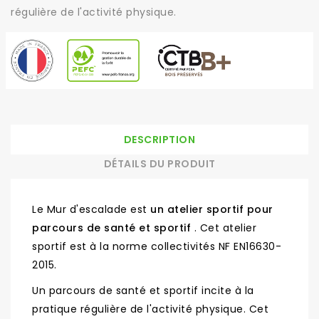
régulière de l'activité physique.
DESCRIPTION
DÉTAILS DU PRODUIT
Le Mur d'escalade est
un atelier sportif pour
parcours de santé et sportif
. Cet atelier
sportif est à la norme collectivités NF EN16630-
2015.
Un parcours de santé et sportif incite à la
pratique régulière de l'activité physique. Cet