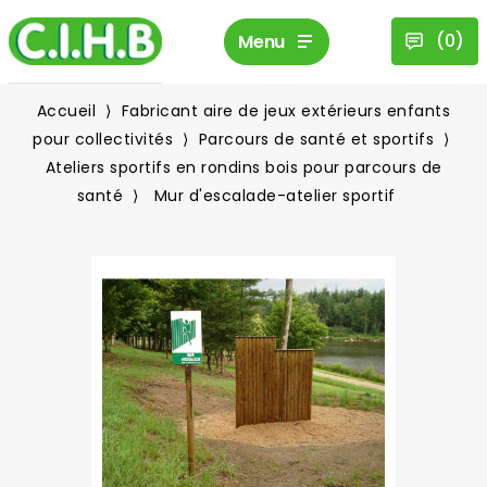
(
0
)
Menu
Accueil
Fabricant aire de jeux extérieurs enfants
pour collectivités
Parcours de santé et sportifs
Ateliers sportifs en rondins bois pour parcours de
santé
Mur d'escalade-atelier sportif