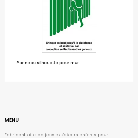
Panneau silhouette pour mur...
MENU
Fabricant aire de jeux extérieurs enfants pour