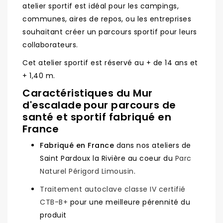
atelier sportif est idéal pour les campings,
communes, aires de repos, ou les entreprises
souhaitant créer un parcours sportif pour leurs
collaborateurs.
Cet atelier sportif est réservé au + de 14 ans et
+ 1,40 m.
Caractéristiques du Mur
d'escalade
pour parcours de
santé et sportif fabriqué en
France
Fabriqué en France
dans nos ateliers de
Saint Pardoux la Rivière au coeur du
Parc
Naturel Périgord Limousin
.
Traitement autoclave classe IV certifié
CTB-B+
pour une meilleure pérennité du
produit