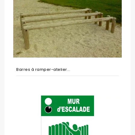
Barres à ramper-atelier...