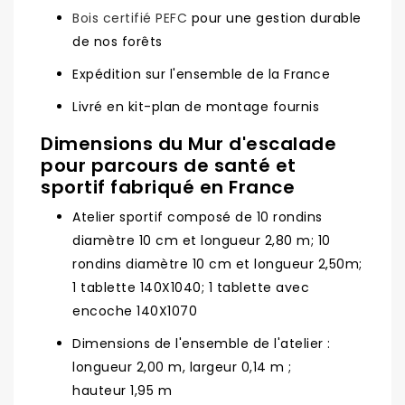
Bois certifié PEFC
pour une gestion durable
de nos forêts
Expédition sur l'ensemble de la France
Livré en kit-plan de montage fournis
Dimensions du Mur d'escalade
pour parcours de santé et
sportif fabriqué en France
Atelier sportif composé de 10 rondins
diamètre 10 cm et longueur 2,80 m; 10
rondins diamètre 10 cm et longueur 2,50m;
1 tablette 140X1040; 1 tablette avec
encoche 140X1070
Dimensions de l'ensemble de l'atelier :
longueur 2,00 m, largeur 0,14 m ;
hauteur 1,95 m