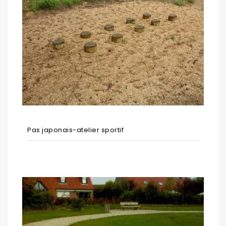
Pas japonais-atelier sportif