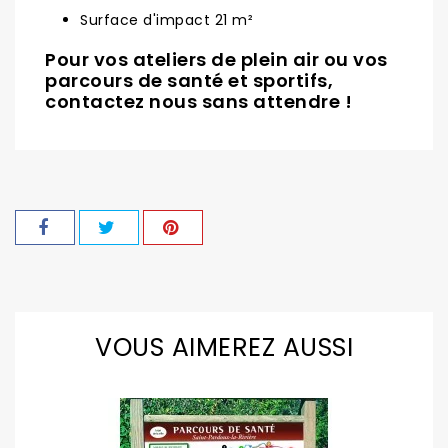
Surface d'impact 21 m²
Pour vos ateliers de plein air ou vos
parcours de santé et sportifs,
contactez nous sans attendre !
VOUS AIMEREZ AUSSI