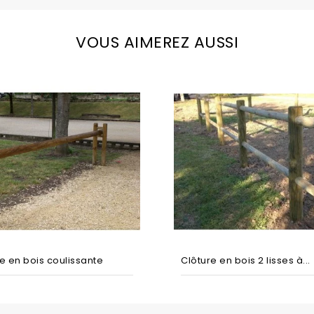
VOUS AIMEREZ AUSSI
e en bois coulissante
Clôture en bois 2 lisses à...