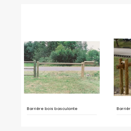
Barrière bois basculante
Barrièr