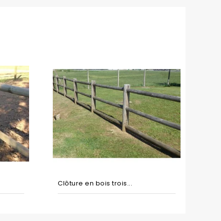
Clôture en bois trois...