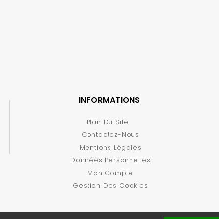
INFORMATIONS
Plan Du Site
Contactez-Nous
Mentions Légales
Données Personnelles
Mon Compte
Gestion Des Cookies