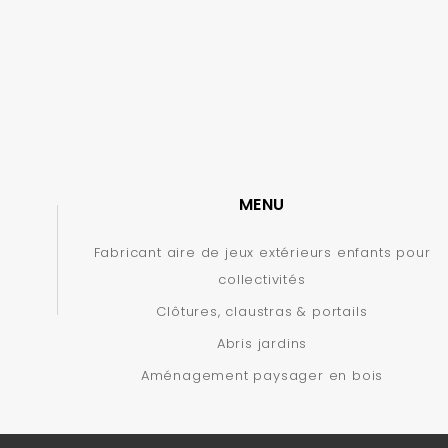
MENU
Fabricant aire de jeux extérieurs enfants pour
collectivités
Clôtures, claustras & portails
Abris jardins
Aménagement paysager en bois