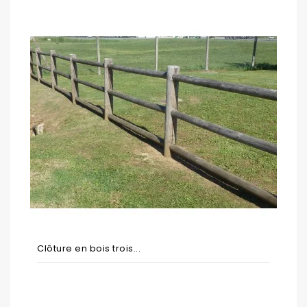
Clôture en bois trois...