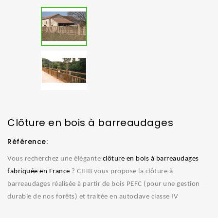
Clôture en bois à barreaudages
Référence:
Vous recherchez une élégante
clôture en bois à barreaudages
fabriquée en France
? CIHB vous propose la clôture à
barreaudages réalisée à partir de bois PEFC (pour une gestion
durable de nos forêts) et traitée en autoclave classe IV