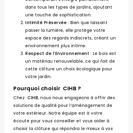
dans tous les types de jardins, ajoutant
une touche de sophistication.
Intimité Préservée
: Bien que laissant
passer la lumière, elle protège votre
espace des regards indiscrets, créant un
environnement plus intime.
Respect de l’Environnement
: Le bois est
un matériau renouvelable, ce qui fait de
cette clôture un choix écologique pour
votre jardin.
Pourquoi choisir CIHB ?
Chez
CIHB
, nous nous engageons à offrir des
solutions de qualité pour l’aménagement de
votre extérieur. Notre équipe est à votre
écoute pour vous conseiller et vous aider à
choisir la clôture qui répondra le mieux à vos