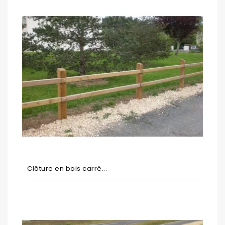
Clôture en bois carré...