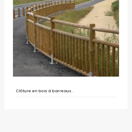
Clôture en bois à barreaux...