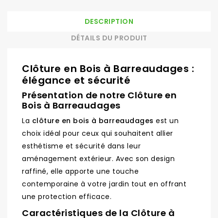
DESCRIPTION
DÉTAILS DU PRODUIT
Clôture en Bois à Barreaudages :
élégance et sécurité
Présentation de notre Clôture en
Bois à Barreaudages
La
clôture en bois à barreaudages
est un
choix idéal pour ceux qui souhaitent allier
esthétisme et sécurité dans leur
aménagement extérieur. Avec son design
raffiné, elle apporte une touche
contemporaine à votre jardin tout en offrant
une protection efficace.
Caractéristiques de la Clôture à