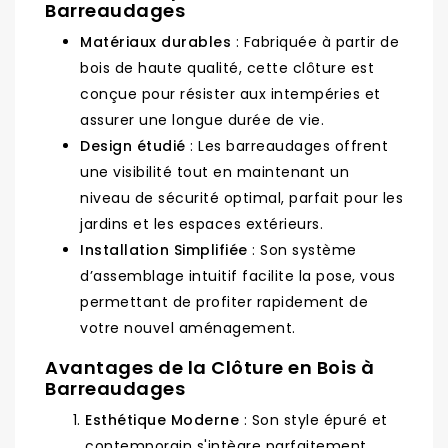
Barreaudages
Matériaux durables
: Fabriquée à partir de
bois de haute qualité, cette clôture est
conçue pour résister aux intempéries et
assurer une longue durée de vie.
Design étudié
: Les barreaudages offrent
une visibilité tout en maintenant un
niveau de sécurité optimal, parfait pour les
jardins et les espaces extérieurs.
Installation Simplifiée
: Son système
d’assemblage intuitif facilite la pose, vous
permettant de profiter rapidement de
votre nouvel aménagement.
Avantages de la Clôture en Bois à
Barreaudages
Esthétique Moderne
: Son style épuré et
contemporain s'intègre parfaitement