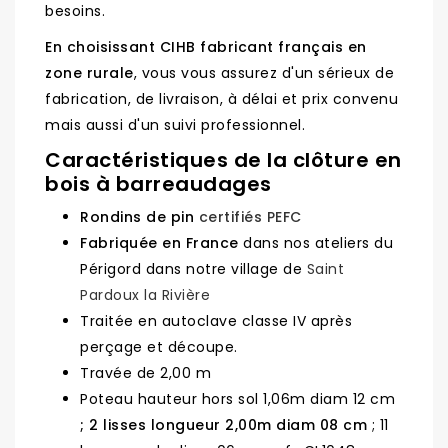
besoins.
En choisissant CIHB fabricant français en
zone rurale
, vous vous assurez d'un sérieux de
fabrication, de livraison, à délai et prix convenu
mais aussi d'un suivi professionnel.
Caractéristiques de la clôture en
bois à barreaudages
Rondins de pin
certifiés PEFC
Fabriquée en France
dans nos ateliers du
Périgord dans notre village de
Saint
Pardoux la Rivière
Traitée en autoclave classe IV après
perçage et découpe.
Travée de 2,00 m
Poteau hauteur hors sol 1,06m diam 12 cm
; 2 lisses longueur 2,00m diam 08 cm
; 11