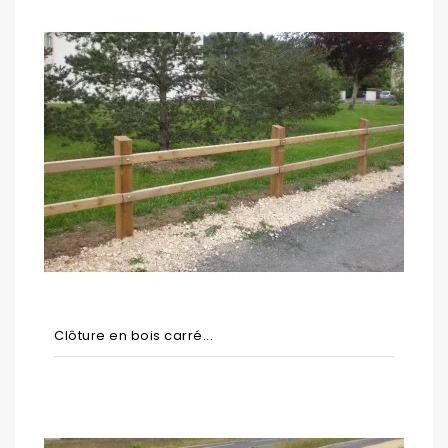
Clôture en bois carré...