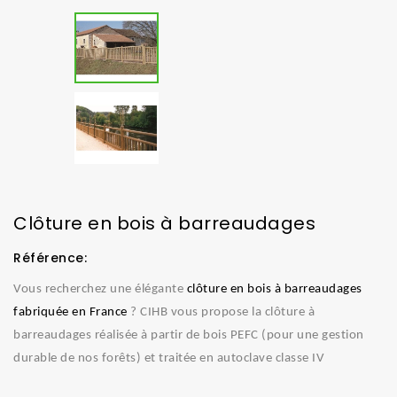
Clôture en bois à barreaudages
Référence:
Vous recherchez une élégante
clôture en bois à barreaudages
fabriquée en France
? CIHB vous propose la clôture à
barreaudages réalisée à partir de bois PEFC (pour une gestion
durable de nos forêts) et traitée en autoclave classe IV