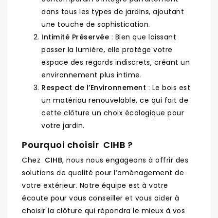
dans tous les types de jardins, ajoutant
une touche de sophistication.
Intimité Préservée
: Bien que laissant
passer la lumière, elle protège votre
espace des regards indiscrets, créant un
environnement plus intime.
Respect de l’Environnement
: Le bois est
un matériau renouvelable, ce qui fait de
cette clôture un choix écologique pour
votre jardin.
Pourquoi choisir CIHB ?
Chez
CIHB
, nous nous engageons à offrir des
solutions de qualité pour l’aménagement de
votre extérieur. Notre équipe est à votre
écoute pour vous conseiller et vous aider à
choisir la clôture qui répondra le mieux à vos