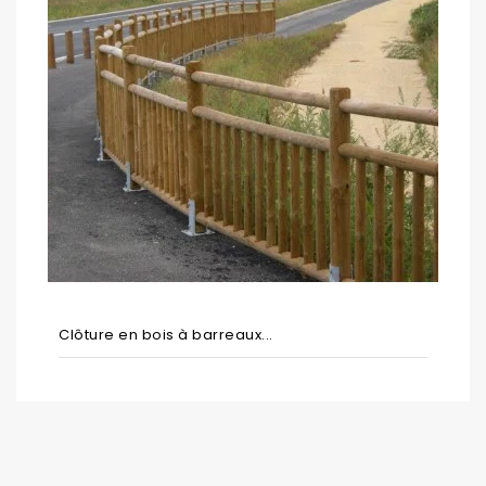
Clôture en bois à barreaux...