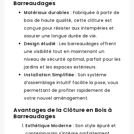
Barreaudages
Matériaux durables
: Fabriquée à partir de
bois de haute qualité, cette clôture est
conçue pour résister aux intempéries et
assurer une longue durée de vie.
Design étudié
: Les barreaudages offrent
une visibilité tout en maintenant un
niveau de sécurité optimal, parfait pour les
jardins et les espaces extérieurs.
Installation Simplifiée
: Son système
d’assemblage intuitif facilite la pose, vous
permettant de profiter rapidement de
votre nouvel aménagement.
Avantages de la Clôture en Bois à
Barreaudages
Esthétique Moderne
: Son style épuré et
contemporain s'intègre parfaitement