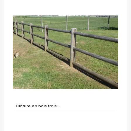
Clôture en bois trois...