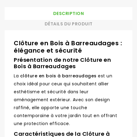
DESCRIPTION
DÉTAILS DU PRODUIT
Clôture en Bois à Barreaudages :
élégance et sécurité
Présentation de notre Clôture en
Bois à Barreaudages
La
clôture en bois à barreaudages
est un
choix idéal pour ceux qui souhaitent allier
esthétisme et sécurité dans leur
aménagement extérieur. Avec son design
raffiné, elle apporte une touche
contemporaine à votre jardin tout en offrant
une protection efficace.
Caractéristiques de la Clôture à