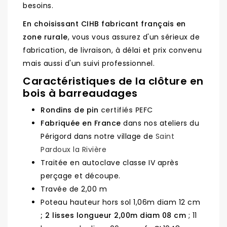
besoins.
En choisissant CIHB fabricant français en
zone rurale
, vous vous assurez d'un sérieux de
fabrication, de livraison, à délai et prix convenu
mais aussi d'un suivi professionnel.
Caractéristiques de la clôture en
bois à barreaudages
Rondins de pin
certifiés PEFC
Fabriquée en France
dans nos ateliers du
Périgord dans notre village de
Saint
Pardoux la Rivière
Traitée en autoclave classe IV après
perçage et découpe.
Travée de 2,00 m
Poteau hauteur hors sol 1,06m diam 12 cm
; 2 lisses longueur 2,00m diam 08 cm
; 11