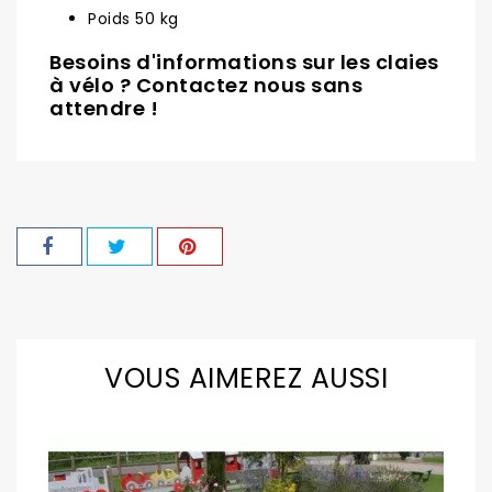
Poids 50 kg
Besoins d'informations sur les claies
à vélo ? Contactez nous sans
attendre !
VOUS AIMEREZ AUSSI