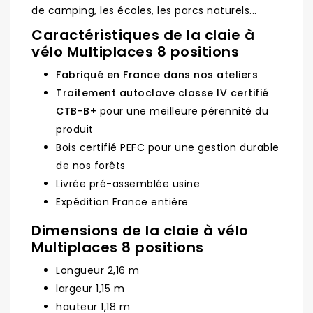
de camping, les écoles, les parcs naturels...
Caractéristiques de la claie à
vélo Multiplaces 8 positions
Fabriqué en France dans nos ateliers
Traitement autoclave classe IV certifié
CTB-B+
pour une meilleure pérennité du
produit
Bois certifié PEFC
pour une gestion durable
de nos forêts
Livrée pré-assemblée usine
Expédition France entière
Dimensions de la claie à vélo
Multiplaces 8 positions
Longueur 2,16 m
largeur 1,15 m
hauteur 1,18 m