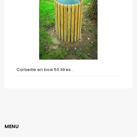
Corbeille en bois 50 litres...
MENU