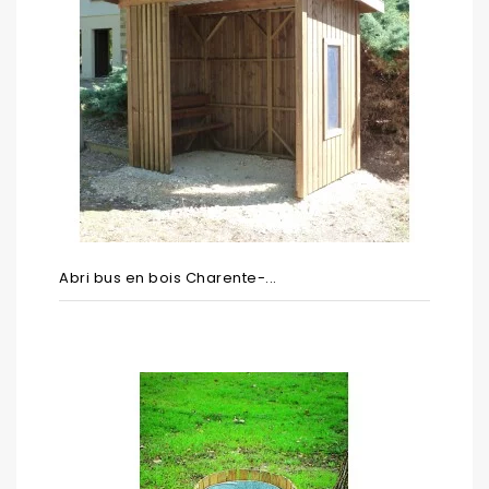
Abri bus en bois Charente-...