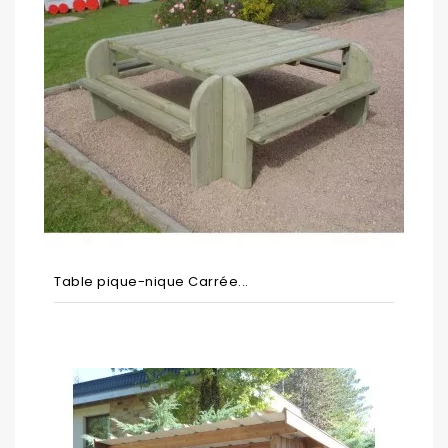
Table pique-nique Carrée...