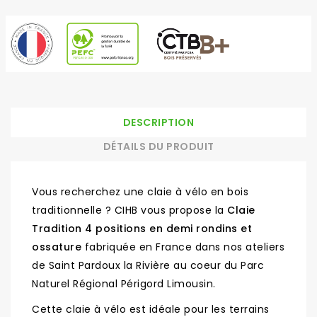
DESCRIPTION
DÉTAILS DU PRODUIT
Vous recherchez une claie à vélo en bois
traditionnelle ? CIHB vous propose la
Claie
Tradition 4 positions en demi rondins et
ossature
fabriquée en France dans nos ateliers
de Saint Pardoux la Rivière au coeur du Parc
Naturel Régional Périgord Limousin.
Cette claie à vélo est idéale pour les terrains