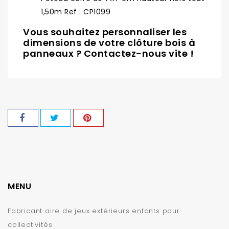
1,50m Ref : CP1099
Vous souhaitez personnaliser les
dimensions de votre clôture bois à
panneaux ? Contactez-nous vite !
MENU
Fabricant aire de jeux extérieurs enfants pour
collectivités