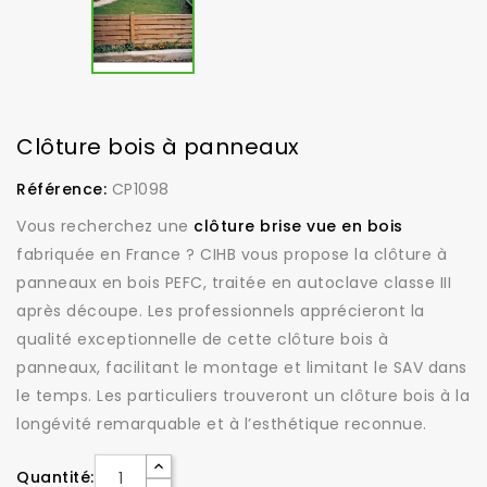
Clôture bois à panneaux
Référence:
CP1098
Vous recherchez une
clôture brise vue en bois
fabriquée en France ? CIHB vous propose la clôture à
panneaux en bois PEFC, traitée en autoclave classe III
après découpe. Les professionnels apprécieront la
qualité exceptionnelle de cette clôture bois à
panneaux, facilitant le montage et limitant le SAV dans
le temps. Les particuliers trouveront un clôture bois à la
longévité remarquable et à l’esthétique reconnue.
Quantité: