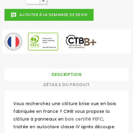
AJOUTER À LA DEMANDE DE DEVIS
message
DESCRIPTION
DÉTAILS DU PRODUIT
Vous recherchez une clôture brise vue en bois
fabriquée en France ? CIHB vous propose la
clôture à panneaux en
bois certifié PEFC
,
traitée en autoclave classe IV après découpe.