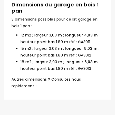
Dimensions du garage en bois 1
pan
3 dimensions possibles pour ce kit garage en
bois 1 pan :
12 m2 ; largeur 3,03 m ;
longueur 4,03 m
;
hauteur point bas 1.80 m réf : GA3011
15 m2 ; largeur 3.03 m ;
longueur 5,03 m
;
hauteur point bas 1.80 m réf : GA3012
18 m2 ; largeur 3,03 m ;
longueur 6,03 m
;
hauteur point bas 1.80 m réf : GA3013
Autres dimensions ? Consultez nous
rapidement !