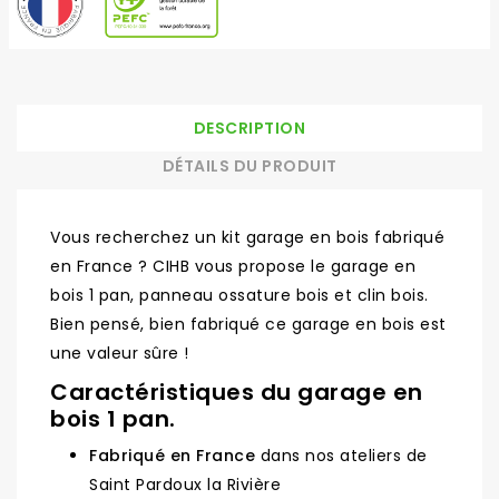
DESCRIPTION
DÉTAILS DU PRODUIT
Vous recherchez un kit garage en bois fabriqué
en France ? CIHB vous propose le garage en
bois 1 pan, panneau ossature bois et clin bois.
Bien pensé, bien fabriqué ce garage en bois est
une valeur sûre !
Caractéristiques du garage en
bois 1 pan.
Fabriqué en France
dans nos ateliers de
Saint Pardoux la Rivière