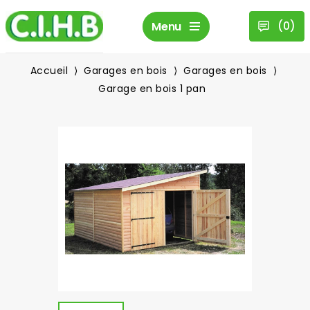
(
0
)
Menu
Accueil
Garages en bois
Garages en bois
Garage en bois 1 pan