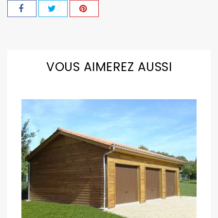
VOUS AIMEREZ AUSSI