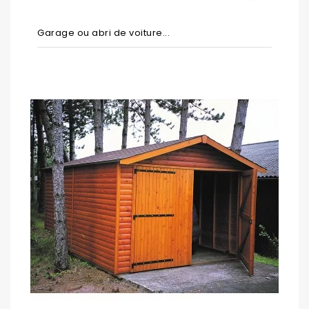
Garage ou abri de voiture...