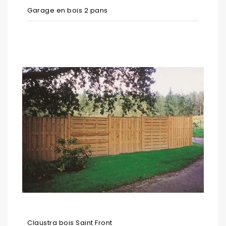
Garage en bois 2 pans
Claustra bois Saint Front