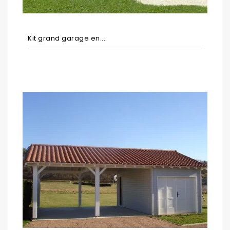
Kit grand garage en...