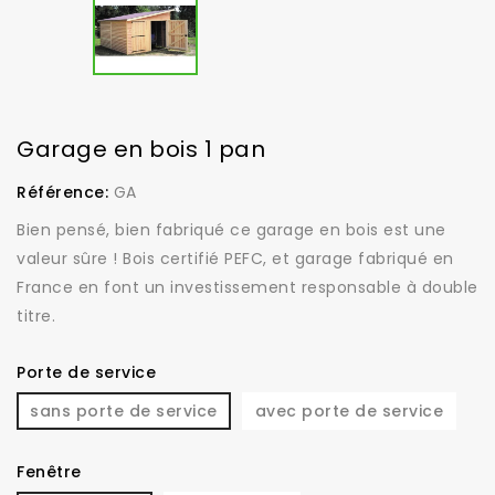
Garage en bois 1 pan
Référence:
GA
Bien pensé, bien fabriqué ce garage en bois est une
valeur sûre ! Bois certifié PEFC, et garage fabriqué en
France en font un investissement responsable à double
titre.
Porte de service
sans porte de service
avec porte de service
Fenêtre