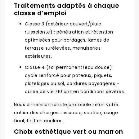
Traitements adaptés à chaque
classe d’emploi
Classe 3 (extérieur couvert/pluie
ruisselante) : pénétration et rétention
optimisées pour bardages, lames de
terrasse surélevées, menuiseries
extérieures.
Classe 4 (sol permanent/eau douce) :
cycle renforcé pour poteaux, piquets,
platelages au sol, bordures paysagères –
durée de vie >10 ans en conditions sévères.
Nous dimensionnons le protocole selon votre
cahier des charges : essence, section, usage
final, finition couleur.
Choix esthétique vert ou marron