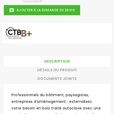
AJOUTER À LA DEMANDE DE DEVIS
message
DESCRIPTION
DÉTAILS DU PRODUIT
DOCUMENTS JOINTS
Professionnels du bâtiment, paysagistes,
entreprises d’aménagement : externalisez
votre besoin en bois traité autoclave avec une