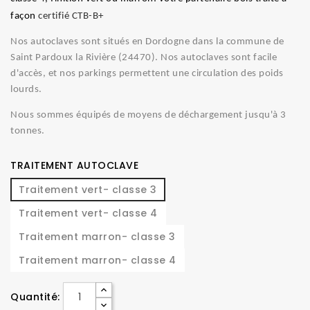
façon
certifié CTB-B+
Nos autoclaves sont situés en Dordogne dans la commune de
Saint Pardoux la Rivière (24470). Nos autoclaves sont facile
d'accès, et nos parkings permettent une circulation des poids
lourds.
Nous sommes équipés de moyens de déchargement jusqu'à 3
tonnes.
TRAITEMENT AUTOCLAVE
Traitement vert- classe 3
Traitement vert- classe 4
Traitement marron- classe 3
Traitement marron- classe 4
Quantité: