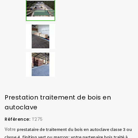
Prestation traitement de bois en
autoclave
Référence:
T275
Votre
prestataire de traitement du bois en autoclave classe 3 ou
classe 4, finition vert ou marron: votre partenaire bois traité à