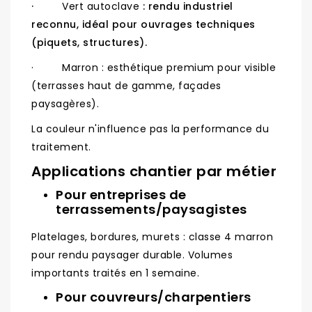
·
Vert autoclave
: rendu industriel
reconnu, idéal pour ouvrages techniques
(piquets, structures).
· Marron : esthétique premium pour visible
(terrasses haut de gamme, façades
paysagères).
La couleur n'influence pas la performance du
traitement.
Applications chantier par métier
Pour entreprises de
terrassements/paysagistes
Platelages, bordures, murets : classe 4 marron
pour rendu paysager durable. Volumes
importants traités en 1 semaine.
Pour couvreurs/charpentiers