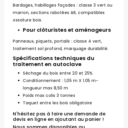
Bardages, habillages façades : classe 3 vert ou
marron, sections rabotées AR, compatibles
ossature bois.
Pour clôturistes et aménageurs
Panneaux, piquets, portails : classe 4 vert,
traitement sol profond, marquage durabilité.
Spécifications techniques du
traitement en autoclave
Séchage du bois entre 20 et 25%
Conditionnement : 1,05 m X 1.05 m-
longueur max 8,50 m
Poids max colis 3 tonnes
Taquet entre les bois obligatoire
N'hésitez pas à faire une demande de
devis en ligne en ajoutant au panier !
Nous sommes disponibles au