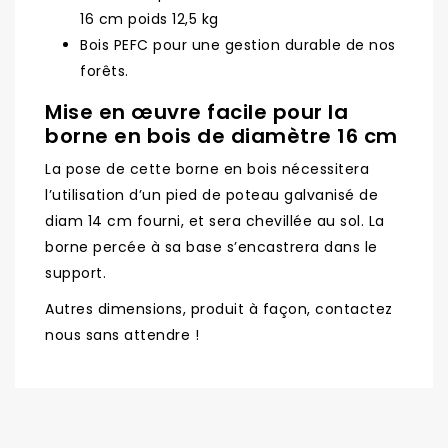
16 cm poids 12,5 kg
Bois PEFC pour une gestion durable de nos
forêts.
Mise en œuvre facile pour la
borne en bois de diamètre 16 cm
La pose de cette borne en bois nécessitera
l’utilisation d’un pied de poteau galvanisé de
diam 14 cm fourni, et sera chevillée au sol. La
borne percée à sa base s’encastrera dans le
support.
Autres dimensions, produit à façon, contactez
nous sans attendre !