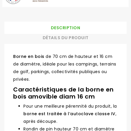
DESCRIPTION
DÉTAILS DU PRODUIT
Borne en bois
de 70 cm de hauteur et 16 cm
de diamètre, idéale pour les campings, terrains
de golf, parkings, collectivités publiques ou
privées.
Caractéristiques de la borne en
bois amovible diam 16 cm
Pour une meilleure pérennité du produit, la
borne est traitée à l’autoclave classe IV
,
après découpe.
Rondin de pin hauteur 70 cm et diamètre