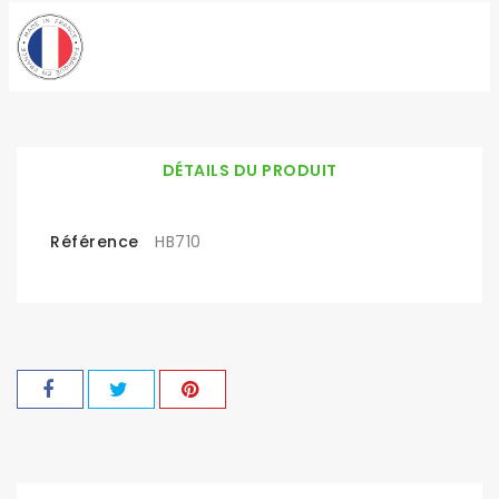
DÉTAILS DU PRODUIT
Référence
HB710