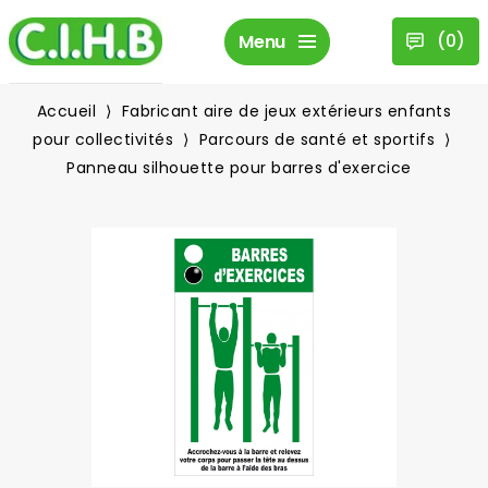
(
0
)
Menu
Accueil
Fabricant aire de jeux extérieurs enfants
pour collectivités
Parcours de santé et sportifs
Panneau silhouette pour barres d'exercice