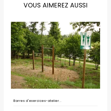
VOUS AIMEREZ AUSSI
Barres d'exercices-atelier...