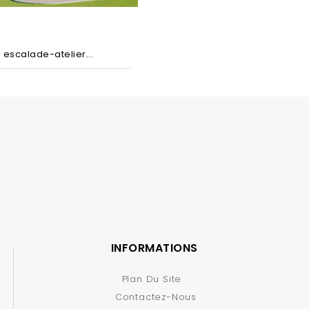
 escalade-atelier...
INFORMATIONS
Plan Du Site
Contactez-Nous