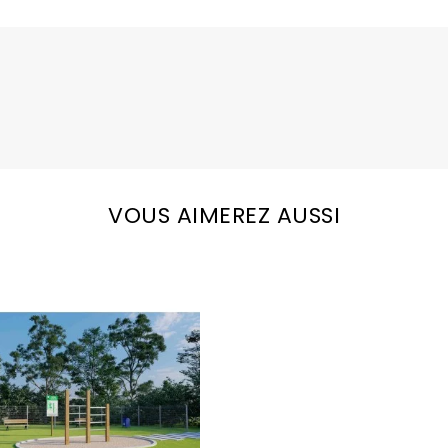
VOUS AIMEREZ AUSSI