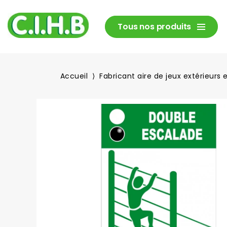
Tous nos produits
Accueil
Fabricant aire de jeux extérieurs 