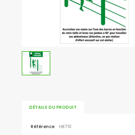
DÉTAILS DU PRODUIT
Référence
HB710