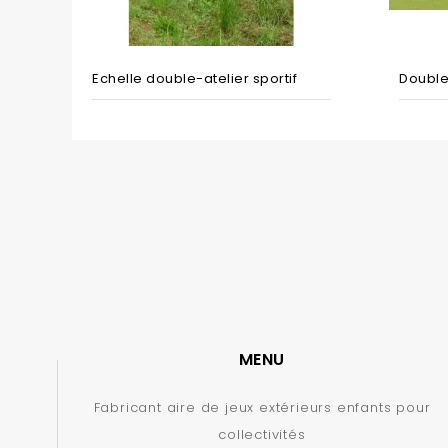
Echelle double-atelier sportif
Double
MENU
Fabricant aire de jeux extérieurs enfants pour
collectivités