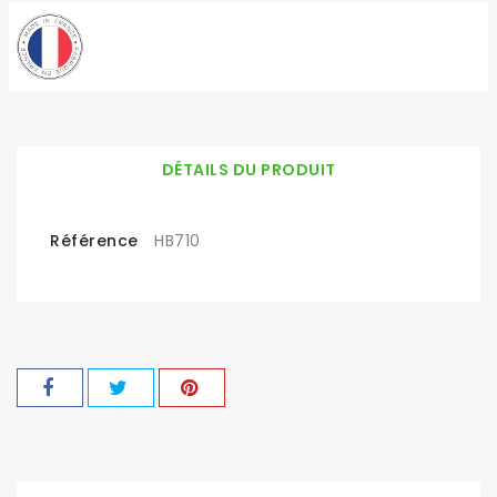
DÉTAILS DU PRODUIT
Référence
HB710