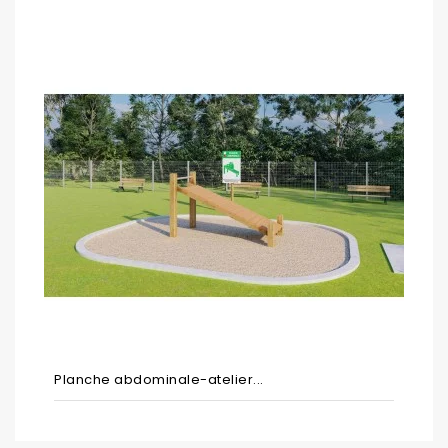
Planche abdominale-atelier...