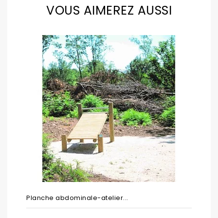
VOUS AIMEREZ AUSSI
Planche abdominale-atelier...