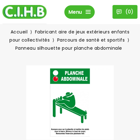
(
0
)
Menu
Accueil
Fabricant aire de jeux extérieurs enfants
pour collectivités
Parcours de santé et sportifs
Panneau silhouette pour planche abdominale