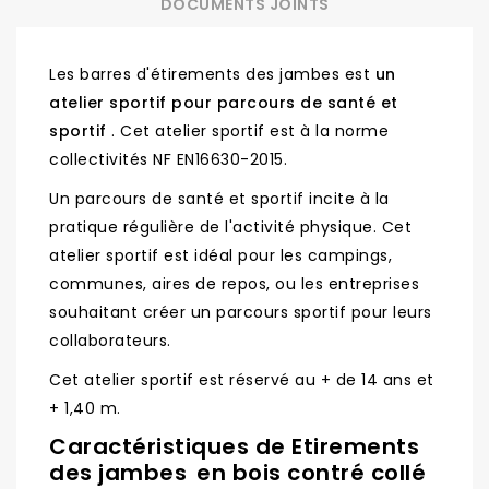
DOCUMENTS JOINTS
Les barres d'étirements des jambes est
un
atelier sportif pour parcours de santé et
sportif
. Cet atelier sportif est à la norme
collectivités NF EN16630-2015.
Un parcours de santé et sportif incite à la
pratique régulière de l'activité physique. Cet
atelier sportif est idéal pour les campings,
communes, aires de repos, ou les entreprises
souhaitant créer un parcours sportif pour leurs
collaborateurs.
Cet atelier sportif est réservé au + de 14 ans et
+ 1,40 m.
Caractéristiques de Etirements
des jambes
en bois contré collé