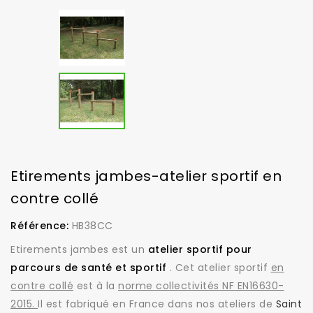
Etirements jambes-atelier sportif en
contre collé
Référence:
HB38CC
Etirements jambes est un
atelier sportif pour
parcours de santé et sportif
. Cet atelier sportif
en
contre collé
est à la
norme collectivités NF EN16630-
2015.
Il est fabriqué en France dans nos ateliers de
Saint