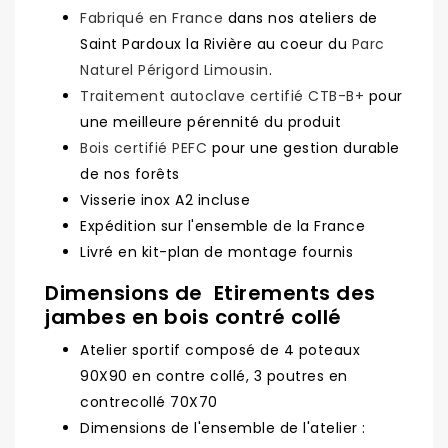
Fabriqué en France
dans nos ateliers de
Saint Pardoux la Rivière au coeur du
Parc
Naturel Périgord Limousin
.
Traitement autoclave certifié CTB-B+
pour
une meilleure pérennité du produit
Bois certifié PEFC
pour une gestion durable
de nos forêts
Visserie inox A2 incluse
Expédition sur l'ensemble de la France
Livré en kit-plan de montage fournis
Dimensions de Etirements des
jambes en bois contré collé
Atelier sportif composé de 4 poteaux
90X90 en contre collé, 3 poutres en
contrecollé 70X70
Dimensions de l'ensemble de l'atelier :