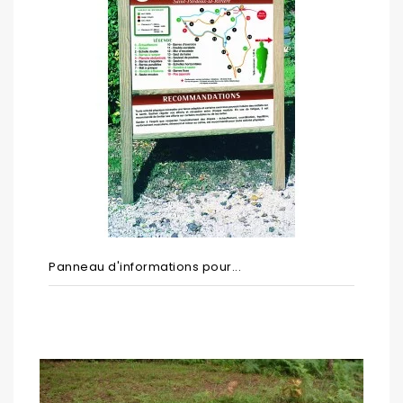
Panneau d'informations pour...