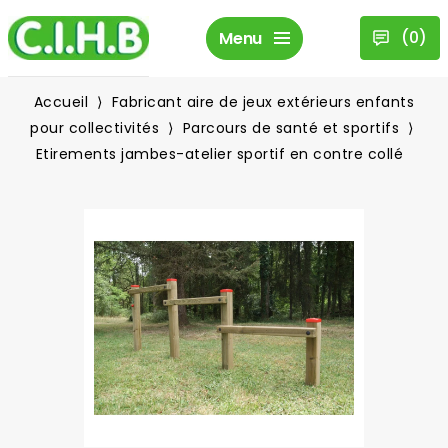
(
0
)
Menu
Accueil
Fabricant aire de jeux extérieurs enfants
pour collectivités
Parcours de santé et sportifs
Etirements jambes-atelier sportif en contre collé