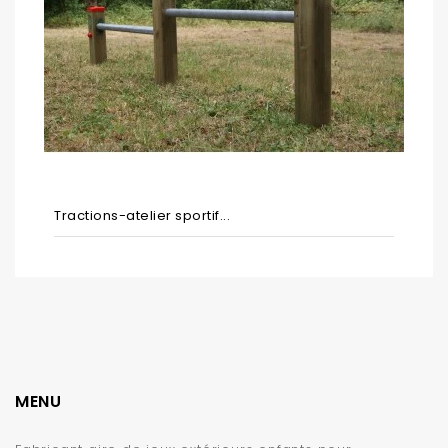
Tractions-atelier sportif...
MENU