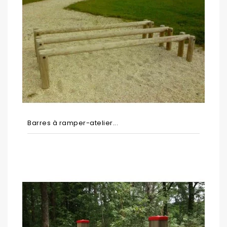
Barres à ramper-atelier...