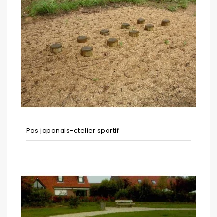
Pas japonais-atelier sportif