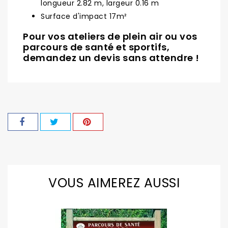
longueur 2.82 m, largeur 0.16 m
Surface d'impact 17m²
Pour vos ateliers de plein air ou vos
parcours de santé et sportifs,
demandez un devis sans attendre !
VOUS AIMEREZ AUSSI