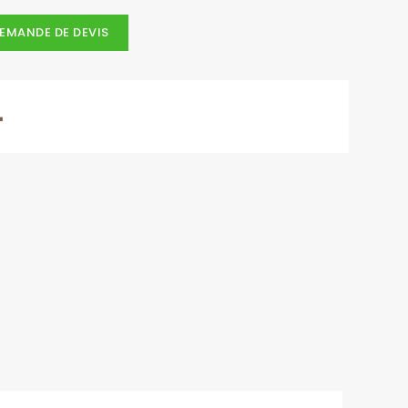
EMANDE DE DEVIS