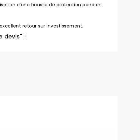
tilisation d’une housse de protection pendant
excellent retour sur investissement.
 devis" !