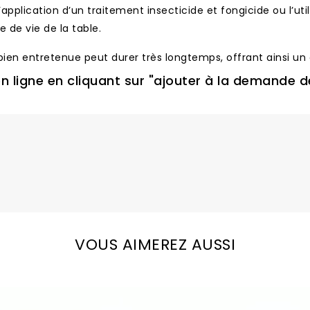
’application d’un traitement insecticide et fongicide ou l’u
e de vie de la table.
 bien entretenue peut durer très longtemps, offrant ainsi un 
 ligne en cliquant sur "ajouter à la demande de
VOUS AIMEREZ AUSSI