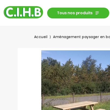
Tous nos produits
Accueil
Aménagement paysager en bo