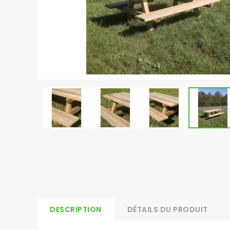
DESCRIPTION
DÉTAILS DU PRODUIT