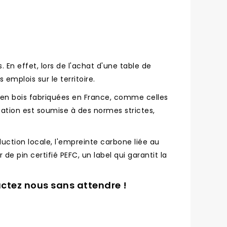
. En effet, lors de l'achat d'une table de
emplois sur le territoire.
 en bois fabriquées en France, comme celles
cation est soumise à des normes strictes,
duction locale, l'empreinte carbone liée au
de pin certifié PEFC, un label qui garantit la
actez nous sans attendre !