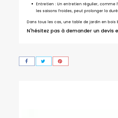
Entretien : Un entretien régulier, comme l
les saisons froides, peut prolonger la duré
Dans tous les cas, une table de jardin en bois
N'hésitez pas à demander un devis en