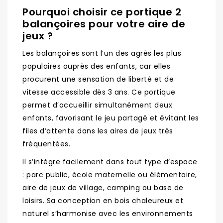
Pourquoi choisir ce portique 2
balançoires pour votre aire de
jeux ?
Les balançoires sont l’un des agrès les plus
populaires auprès des enfants, car elles
procurent une sensation de liberté et de
vitesse accessible dès 3 ans. Ce portique
permet d’accueillir simultanément deux
enfants, favorisant le jeu partagé et évitant les
files d’attente dans les aires de jeux très
fréquentées.
Il s’intègre facilement dans tout type d’espace
: parc public, école maternelle ou élémentaire,
aire de jeux de village, camping ou base de
loisirs. Sa conception en bois chaleureux et
naturel s’harmonise avec les environnements