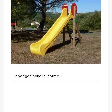
Toboggan échelle-norme...