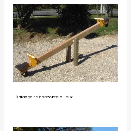
Balançoire horizontale-jeux...