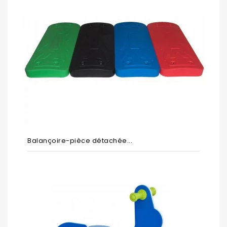
Balançoire-pièce détachée...