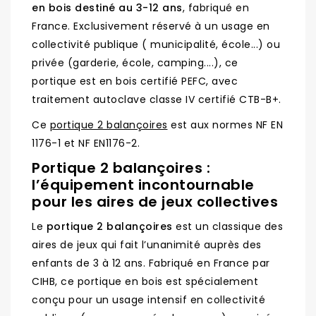
en bois destiné au 3-12 ans
, fabriqué en
France.
Exclusivement réservé à un usage en
collectivité
publique ( municipalité, école...) ou
privée (garderie, école, camping....), ce
portique est en bois certifié PEFC, avec
traitement autoclave classe IV certifié CTB-B+.
Ce
portique 2 balançoires
est aux normes NF EN
1176-1 et NF EN1176-2.
Portique 2 balançoires :
l’équipement incontournable
pour les aires de jeux collectives
Le
portique 2 balançoires
est un classique des
aires de jeux qui fait l’unanimité auprès des
enfants de 3 à 12 ans. Fabriqué en France par
CIHB, ce portique en bois est spécialement
conçu pour un usage intensif en collectivité