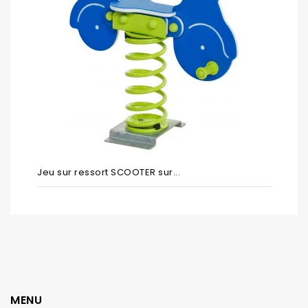
Jeu sur ressort SCOOTER sur...
MENU