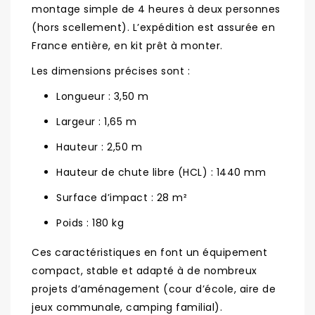
montage simple de 4 heures à deux personnes
(hors scellement). L’expédition est assurée en
France entière, en kit prêt à monter.
Les dimensions précises sont :
Longueur : 3,50 m
Largeur : 1,65 m
Hauteur : 2,50 m
Hauteur de chute libre (HCL) : 1440 mm
Surface d’impact : 28 m²
Poids : 180 kg
Ces caractéristiques en font un équipement
compact, stable et adapté à de nombreux
projets d’aménagement (cour d’école, aire de
jeux communale, camping familial).