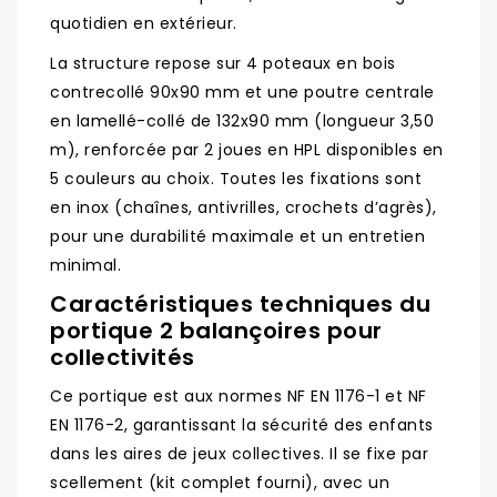
quotidien en extérieur.
La structure repose sur 4 poteaux en bois
contrecollé 90x90 mm et une poutre centrale
en lamellé-collé de 132x90 mm (longueur 3,50
m), renforcée par 2 joues en HPL disponibles en
5 couleurs au choix. Toutes les fixations sont
en inox (chaînes, antivrilles, crochets d’agrès),
pour une durabilité maximale et un entretien
minimal.
Caractéristiques techniques du
portique 2 balançoires pour
collectivités
Ce portique est aux normes NF EN 1176-1 et NF
EN 1176-2, garantissant la sécurité des enfants
dans les aires de jeux collectives. Il se fixe par
scellement (kit complet fourni), avec un