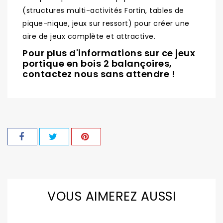
(structures multi-activités Fortin, tables de
pique-nique, jeux sur ressort) pour créer une
aire de jeux complète et attractive.
Pour plus d'informations sur ce jeux
portique en bois 2 balançoires,
contactez nous sans attendre !
VOUS AIMEREZ AUSSI