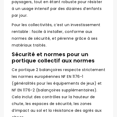
paysagers, tout en étant robuste pour résister
à un usage intensif par des dizaines d’enfants
par jour.
Pour les collectivités, c’est un investissement
rentable : facile à installer, conforme aux
normes de sécurité, et pérenne grâce à ses
matériaux traités.
Sécurité et normes pour un
portique collectif aux normes
Ce portique 2 balançoires respecte strictement
les normes européennes NF EN 1176-1
(généralités pour les équipements de jeux) et
NF EN 1176-2 (balançoires supplémentaires).
Cela inclut des contrôles sur la hauteur de
chute, les espaces de sécurité, les zones
d’impact au sol et la résistance des agrès aux