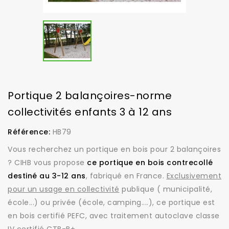
Portique 2 balançoires-norme
collectivités enfants 3 à 12 ans
Référence:
HB79
Vous recherchez un portique en bois pour 2 balançoires
? CIHB vous propose
ce portique en bois contrecollé
destiné au 3-12 ans
, fabriqué en France.
Exclusivement
pour un usage en collectivité
publique ( municipalité,
école...) ou privée (école, camping....), ce portique est
en bois certifié PEFC, avec traitement autoclave classe