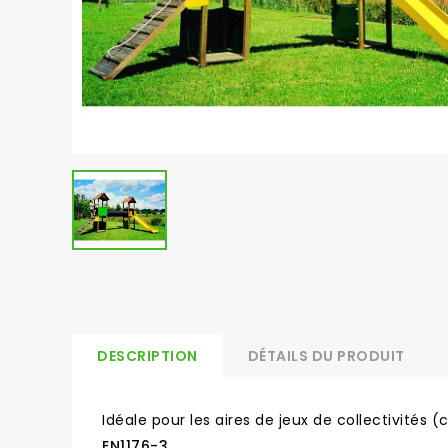
DESCRIPTION
DÉTAILS DU PRODUIT
Idéale pour les aires de jeux de collectivités (c
EN1176-3.