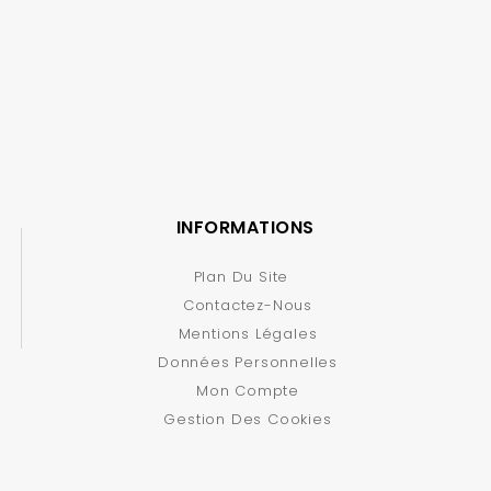
INFORMATIONS
Plan Du Site
Contactez-Nous
Mentions Légales
Données Personnelles
Mon Compte
Gestion Des Cookies