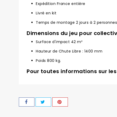
Expédition France entière
Livré en kit
Temps de montage 2 jours à 2 personnes
Dimensions du jeu pour collectiv
Surface d'impact 42 m²
Hauteur de Chute Libre : 1400 mm
Poids 800 kg.
Pour toutes informations sur les