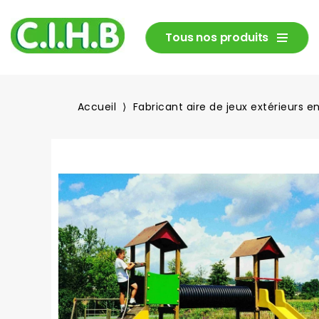
Tous nos produits
Accueil
Fabricant aire de jeux extérieurs e