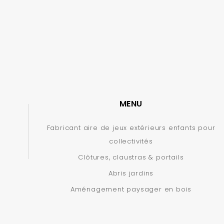
MENU
Fabricant aire de jeux extérieurs enfants pour
collectivités
Clôtures, claustras & portails
Abris jardins
Aménagement paysager en bois