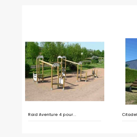
Raid Aventure 4 pour...
Citadel