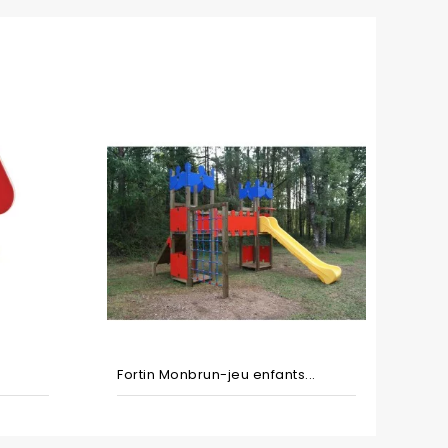
Fortin Monbrun-jeu enfants...