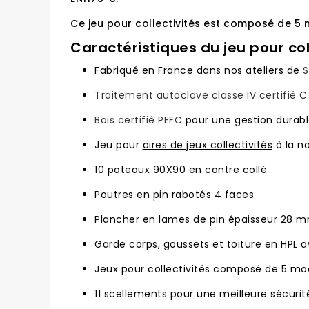
Ce jeu pour collectivités est composé de 5 
Caractéristiques du jeu pour col
Fabriqué en France dans nos ateliers de
S
Traitement autoclave classe IV certifié 
Bois certifié PEFC
pour une gestion durabl
Jeu pour
aires de jeux collectivités
à la no
10 poteaux 90X90 en contre collé
Poutres en pin rabotés 4 faces
Plancher en lames de pin épaisseur 28
Garde corps, goussets et toiture en HPL 
Jeux pour collectivités composé de 5 modul
11 scellements pour une meilleure sécurit