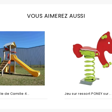
VOUS AIMEREZ AUSSI
le de Camille 4...
Jeu sur ressort PONEY sur...