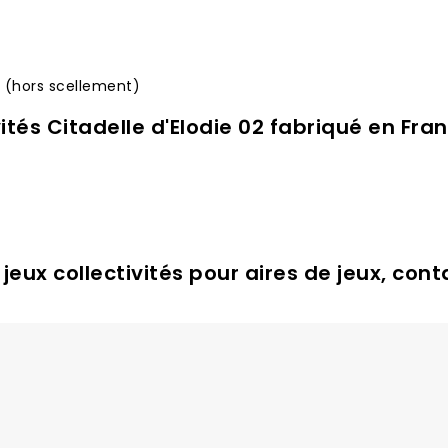
 (hors scellement)
ités Citadelle d'Elodie 02 fabriqué en Fra
 jeux collectivités pour aires de jeux, con