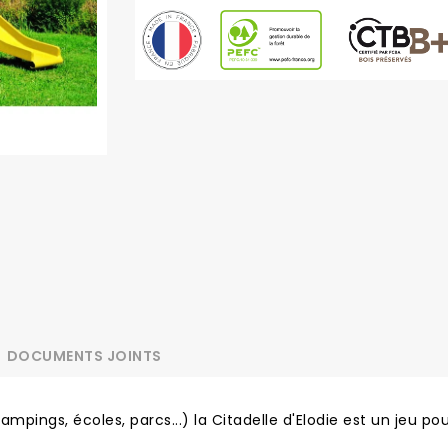
DOCUMENTS JOINTS
ampings, écoles, parcs...) la Citadelle d'Elodie est un jeu pou