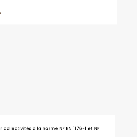
r collectivités à la
norme NF EN 1176-1 et NF