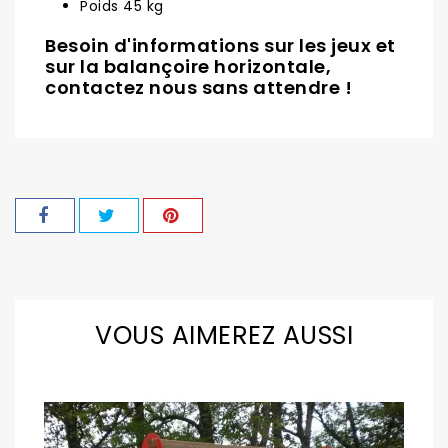
Poids 45 kg
Besoin d'informations sur les jeux et
sur la balançoire horizontale,
contactez nous sans attendre !
VOUS AIMEREZ AUSSI