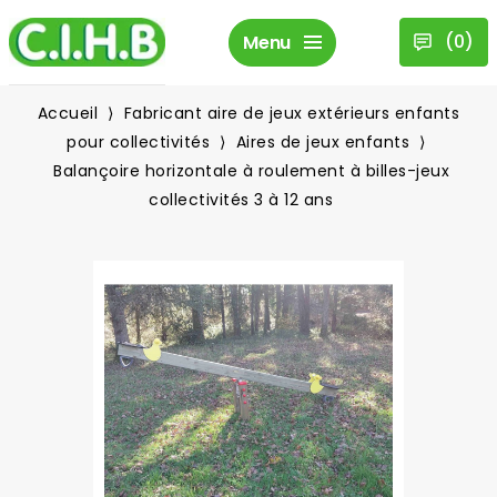
(
0
)
Menu
Accueil
Fabricant aire de jeux extérieurs enfants
pour collectivités
Aires de jeux enfants
Balançoire horizontale à roulement à billes-jeux
collectivités 3 à 12 ans