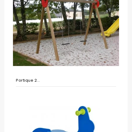
Portique 2...