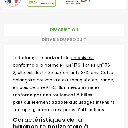
DESCRIPTION
DÉTAILS DU PRODUIT
La
balançoire horizontale
en bois est
conforme à la norme NF EN 1176-1 et NF EN1176-
2, elle est destinée aux enfants 3-12 ans. Cette
balançoire horizontale est fabriquée en France,
en bois certifié PEFC.
Son mécanisme est
renforcé par des roulement à billes
particulièrement adapté aux usages intensifs
: camping, communes, parcs d'attractions...
Caractéristiques de la
balançoire horizontale à