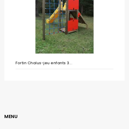
Fortin Chalus-jeu enfants 3...
MENU