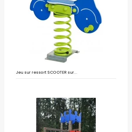
Jeu sur ressort SCOOTER sur...