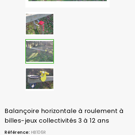
Balançoire horizontale à roulement à
billes-jeux collectivités 3 à 12 ans
Référence:
HB106R