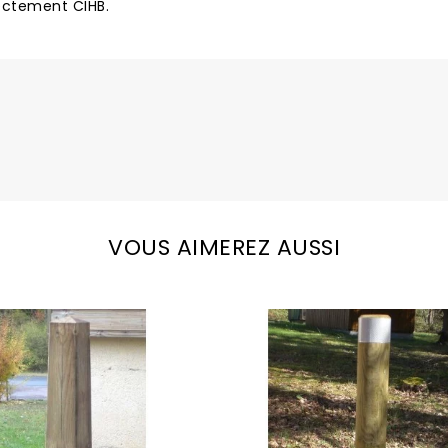
ectement CIHB.
VOUS AIMEREZ AUSSI