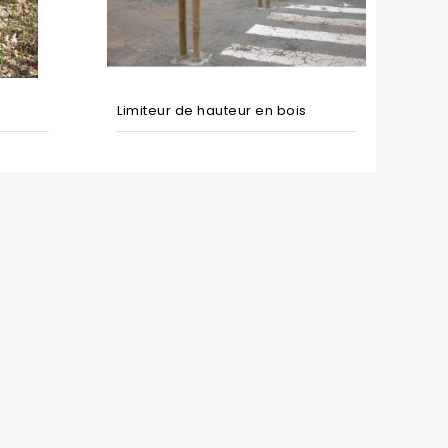
Limiteur de hauteur en bois