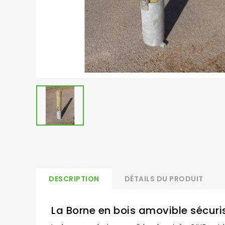
DESCRIPTION
DÉTAILS DU PRODUIT
La Borne en bois amovible sécuri