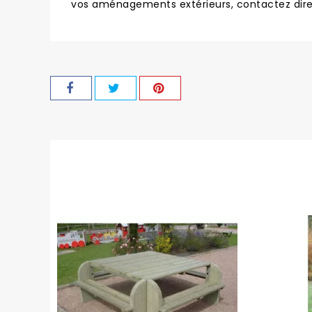
vos aménagements extérieurs, contactez dir