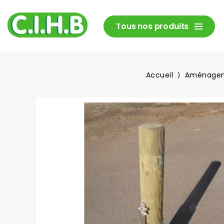
Tous nos produits
Accueil
Aménagem