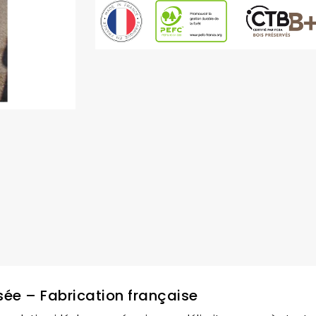
sée – Fabrication française