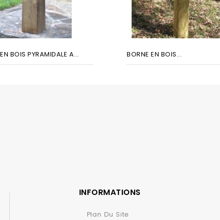
EN BOIS PYRAMIDALE A...
BORNE EN BOIS...
INFORMATIONS
Plan Du Site