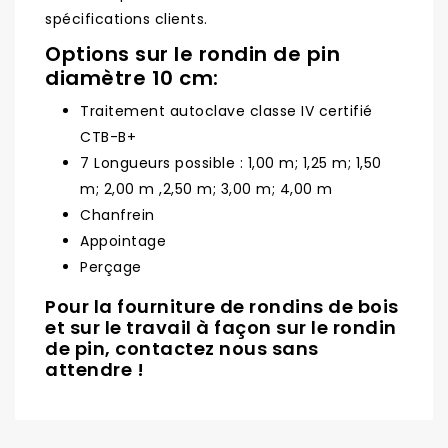
spécifications clients.
Options sur le rondin de pin
diamètre 10 cm:
Traitement autoclave classe IV certifié
CTB-B+
7 Longueurs possible : 1,00 m; 1,25 m; 1,50
m; 2,00 m ,2,50 m; 3,00 m; 4,00 m
Chanfrein
Appointage
Perçage
Pour la fourniture de rondins de bois
et sur le travail à façon sur le rondin
de pin, contactez nous sans
attendre !