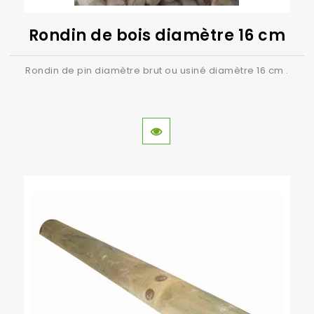
Rondin de bois diamètre 16 cm
Rondin de pin diamètre brut ou usiné diamètre 16 cm .