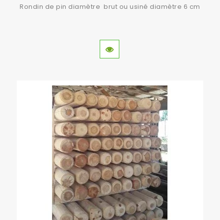
Rondin de pin diamètre brut ou usiné diamètre 6 cm