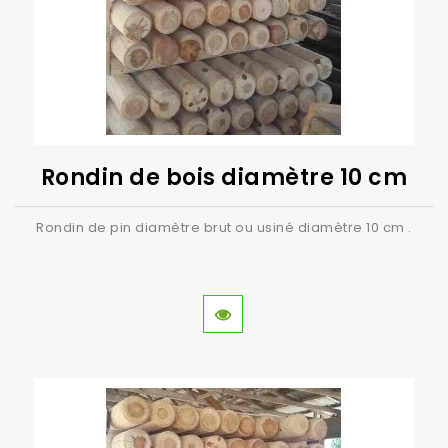
Rondin de bois diamètre 10 cm
Rondin de pin diamètre brut ou usiné diamètre 10 cm .