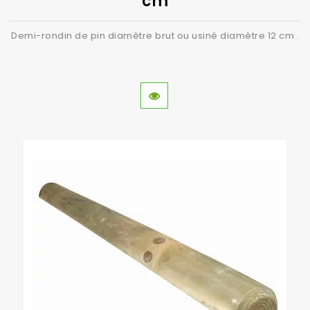
cm
Demi-rondin de pin diamètre brut ou usiné diamètre 12 cm .