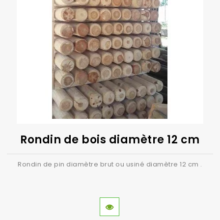
Rondin de bois diamètre 12 cm
Rondin de pin diamètre brut ou usiné diamètre 12 cm .