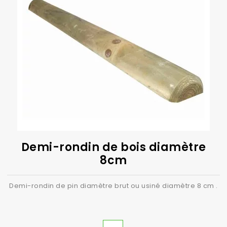
Demi-rondin de bois diamètre
8cm
Demi-rondin de pin diamètre brut ou usiné diamètre 8 cm .