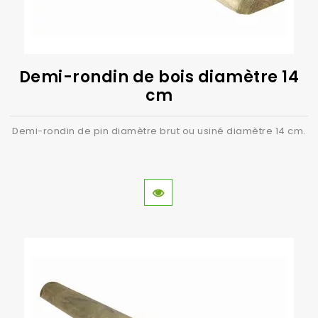
Demi-rondin de bois diamètre 14
cm
Demi-rondin de pin diamètre brut ou usiné diamètre 14 cm.