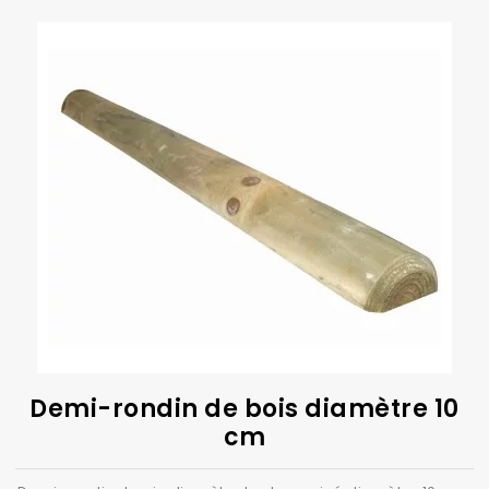
Demi-rondin de bois diamètre 10
cm