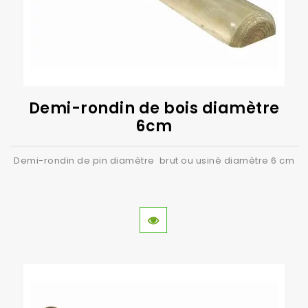
Demi-rondin de bois diamètre
6cm
Demi-rondin de pin diamètre brut ou usiné diamètre 6 cm