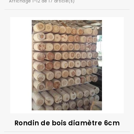
Affichage 1-12 de 17 article(s)
Rondin de bois diamètre 6cm