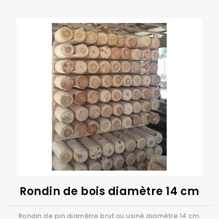
Rondin de bois diamètre 14 cm
Rondin de pin diamètre brut ou usiné diamètre 14 cm.