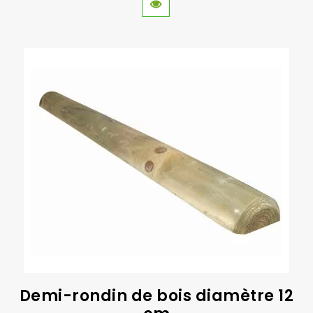
Demi-rondin de bois diamètre 12