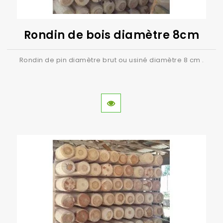
Rondin de bois diamètre 8cm
Rondin de pin diamètre brut ou usiné diamètre 8 cm .