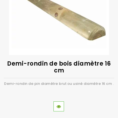
Demi-rondin de bois diamètre 16
cm
Demi-rondin de pin diamètre brut ou usiné diamètre 16 cm .