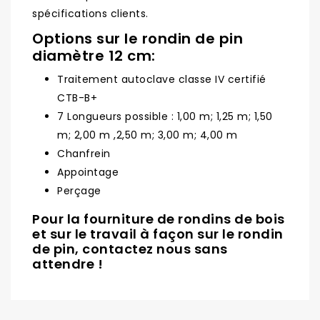
spécifications clients.
Options sur le rondin de pin
diamètre 12 cm:
Traitement autoclave classe IV certifié
CTB-B+
7 Longueurs possible : 1,00 m; 1,25 m; 1,50
m; 2,00 m ,2,50 m; 3,00 m; 4,00 m
Chanfrein
Appointage
Perçage
Pour la fourniture de rondins de bois
et sur le travail à façon sur le rondin
de pin, contactez nous sans
attendre !