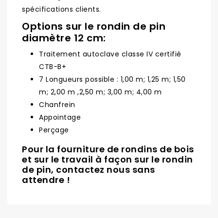
spécifications clients.
Options sur le rondin de pin
diamètre 12 cm:
Traitement autoclave classe IV certifié
CTB-B+
7 Longueurs possible : 1,00 m; 1,25 m; 1,50
m; 2,00 m ,2,50 m; 3,00 m; 4,00 m
Chanfrein
Appointage
Perçage
Pour la fourniture de rondins de bois
et sur le travail à façon sur le rondin
de pin, contactez nous sans
attendre !