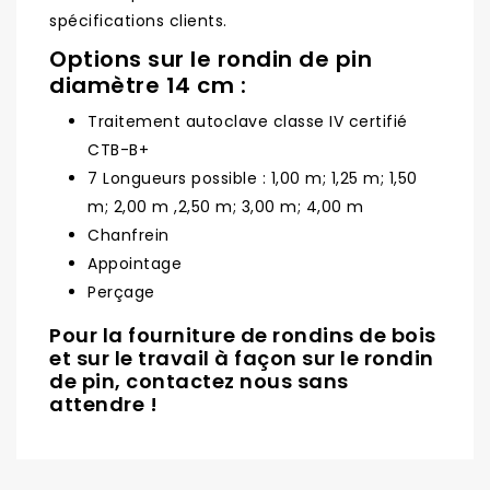
spécifications clients.
Options sur le rondin de pin
diamètre 14 cm :
Traitement autoclave classe IV certifié
CTB-B+
7 Longueurs possible : 1,00 m; 1,25 m; 1,50
m; 2,00 m ,2,50 m; 3,00 m; 4,00 m
Chanfrein
Appointage
Perçage
Pour la fourniture de rondins de bois
et sur le travail à façon sur le rondin
de pin, contactez nous sans
attendre !