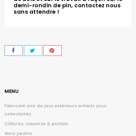
demi-rondin de pin, contactez nous
sans attendre !
MENU
Fabricant aire de jeux extérieurs enfants pour
collectivités
Clôtures, claustras & portails
Abris jardins