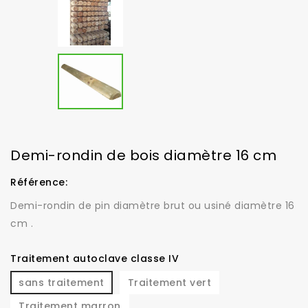
Demi-rondin de bois diamètre 16 cm
Référence:
Demi-rondin de pin diamètre brut ou usiné diamètre 16
cm .
Traitement autoclave classe IV
sans traitement
Traitement vert
Traitement marron