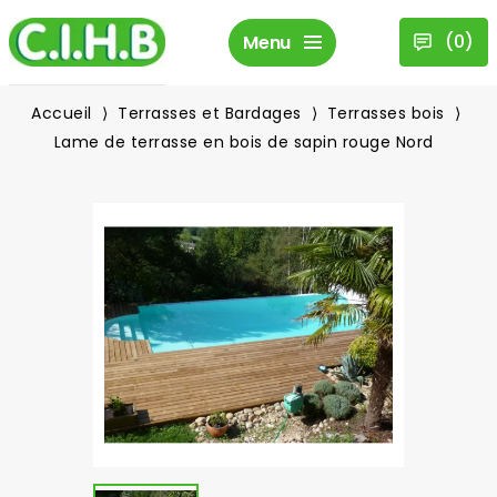
(
0
)
Menu
Accueil
Terrasses et Bardages
Terrasses bois
Lame de terrasse en bois de sapin rouge Nord