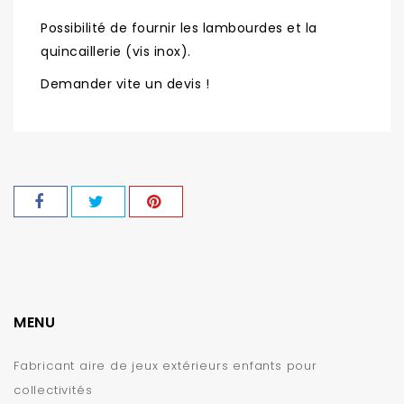
Possibilité de fournir les lambourdes et la
quincaillerie (vis inox).
Demander vite un devis !
MENU
Fabricant aire de jeux extérieurs enfants pour
collectivités