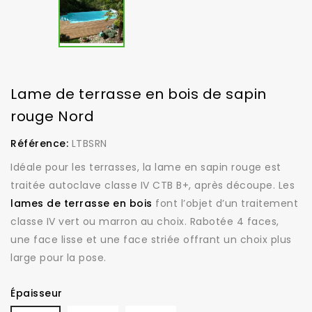
Lame de terrasse en bois de sapin
rouge Nord
Référence:
LTBSRN
Idéale pour les terrasses, la lame en sapin rouge est
traitée autoclave classe IV CTB B+, après découpe. Les
lames de terrasse en bois
font l’objet d’un traitement
classe IV vert ou marron au choix. Rabotée 4 faces,
une face lisse et une face striée offrant un choix plus
large pour la pose.
Épaisseur