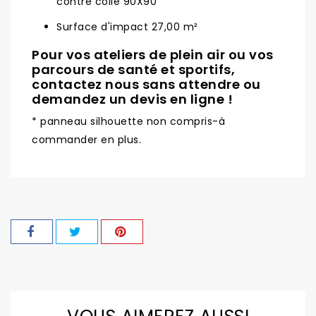
contré collé 90X90
Surface d'impact 27,00 m²
Pour vos ateliers de plein air ou vos
parcours de santé et sportifs,
contactez nous sans attendre ou
demandez un devis en ligne !
* panneau silhouette non compris-à
commander en plus.