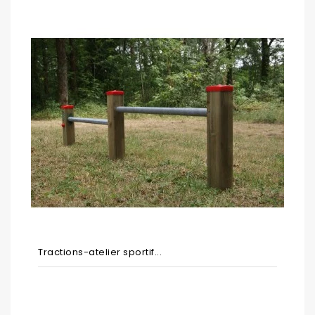
Tractions-atelier sportif...