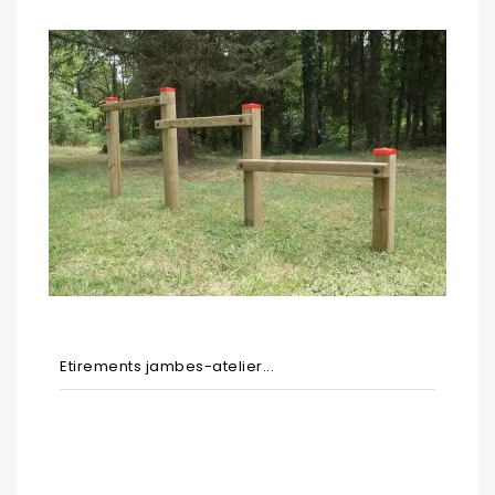
Etirements jambes-atelier...