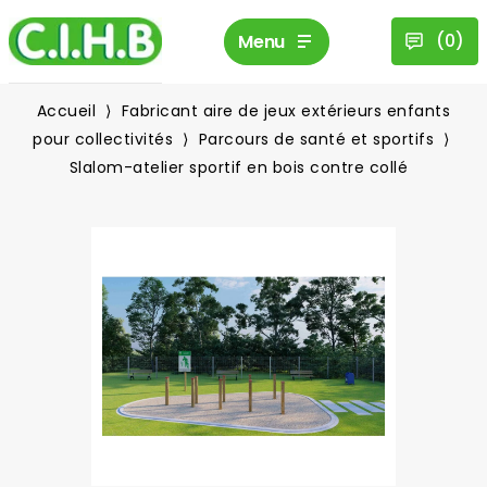
(
0
)
Menu
Accueil
Fabricant aire de jeux extérieurs enfants
pour collectivités
Parcours de santé et sportifs
Slalom-atelier sportif en bois contre collé