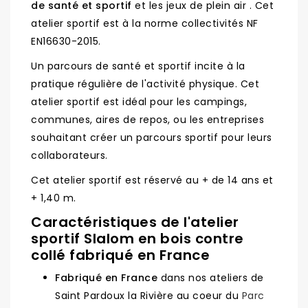
de santé et sportif
et les jeux de plein air . Cet
atelier sportif est à la norme collectivités NF
EN16630-2015.
Un parcours de santé et sportif incite à la
pratique régulière de l'activité physique. Cet
atelier sportif est idéal pour les campings,
communes, aires de repos, ou les entreprises
souhaitant créer un parcours sportif pour leurs
collaborateurs.
Cet atelier sportif est réservé au + de 14 ans et
+ 1,40 m.
Caractéristiques de l'atelier
sportif Slalom en bois contre
collé fabriqué en France
Fabriqué en France
dans nos ateliers de
Saint Pardoux la Rivière au coeur du
Parc