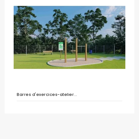
Barres d'exercices-atelier...