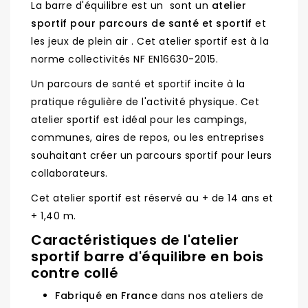
La barre d'équilibre est un sont un
atelier
sportif pour parcours de santé et sportif
et
les jeux de plein air . Cet atelier sportif est à la
norme collectivités NF EN16630-2015.
Un parcours de santé et sportif incite à la
pratique régulière de l'activité physique. Cet
atelier sportif est idéal pour les campings,
communes, aires de repos, ou les entreprises
souhaitant créer un parcours sportif pour leurs
collaborateurs.
Cet atelier sportif est réservé au + de 14 ans et
+ 1,40 m.
Caractéristiques de l'atelier
sportif barre d'équilibre en bois
contre collé
Fabriqué en France
dans nos ateliers de