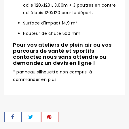
collé 120X120 L:3,00m + 3 poutres en contre
collé bois 120X120 pour le départ.
Surface d'impact 14,9 m²
Hauteur de chute 500 mm
Pour vos ateliers de plein air ou vos
parcours de santé et sportifs,
contactez nous sans attendre ou
demandez un devis en ligne !
* panneau silhouette non compris-à
commander en plus.