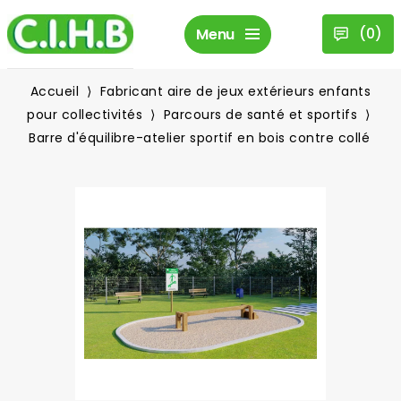
(
0
)
Menu
Accueil
Fabricant aire de jeux extérieurs enfants
pour collectivités
Parcours de santé et sportifs
Barre d'équilibre-atelier sportif en bois contre collé