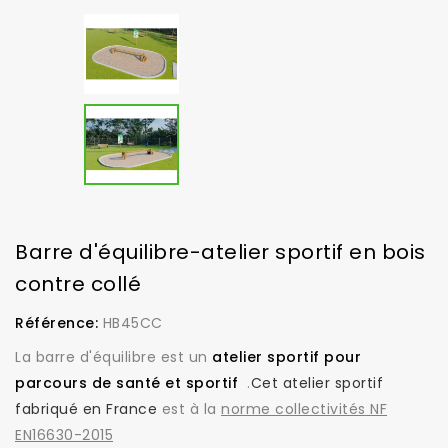
Barre d'équilibre-atelier sportif en bois
contre collé
Référence:
HB45CC
La barre d'équilibre est un
atelier sportif pour
parcours de santé et sportif
.
Cet atelier sportif
fabriqué en France
est à la
norme collectivités NF
EN16630-2015