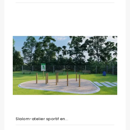
Slalom-atelier sportif en...