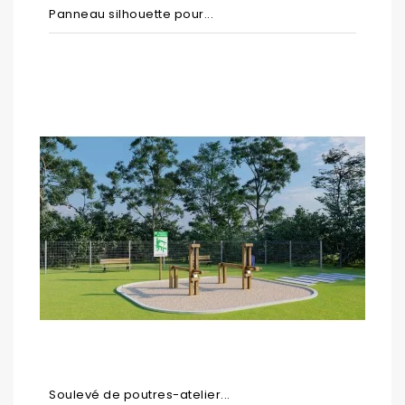
Panneau silhouette pour...
Soulevé de poutres-atelier...