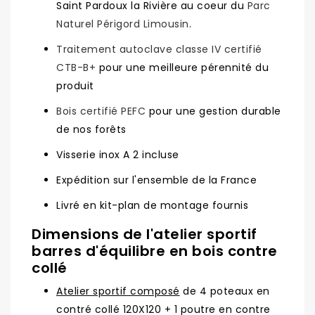
Saint Pardoux la Rivière au coeur du
Parc
Naturel Périgord Limousin
.
Traitement autoclave classe IV certifié
CTB-B+
pour une meilleure pérennité du
produit
Bois certifié PEFC
pour une gestion durable
de nos forêts
Visserie inox A 2 incluse
Expédition sur l'ensemble de la France
Livré en kit-plan de montage fournis
Dimensions de l'atelier sportif
barres d'équilibre en bois contre
collé
Atelier sportif composé
de 4 poteaux en
contré collé 120X120 + 1 poutre en contre