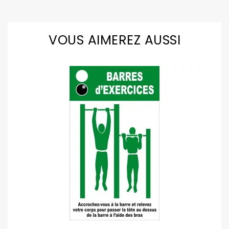
VOUS AIMEREZ AUSSI