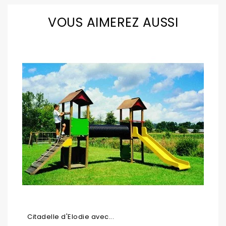
VOUS AIMEREZ AUSSI
Citadelle d'Elodie avec...