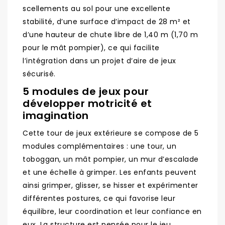
scellements au sol pour une excellente
stabilité, d’une surface d’impact de 28 m² et
d’une hauteur de chute libre de 1,40 m (1,70 m
pour le mât pompier), ce qui facilite
l’intégration dans un projet d’aire de jeux
sécurisé.​
5 modules de jeux pour
développer motricité et
imagination
Cette tour de jeux extérieure se compose de 5
modules complémentaires : une tour, un
toboggan, un mât pompier, un mur d’escalade
et une échelle à grimper. Les enfants peuvent
ainsi grimper, glisser, se hisser et expérimenter
différentes postures, ce qui favorise leur
équilibre, leur coordination et leur confiance en
eux. La structure est pensée pour le jeu