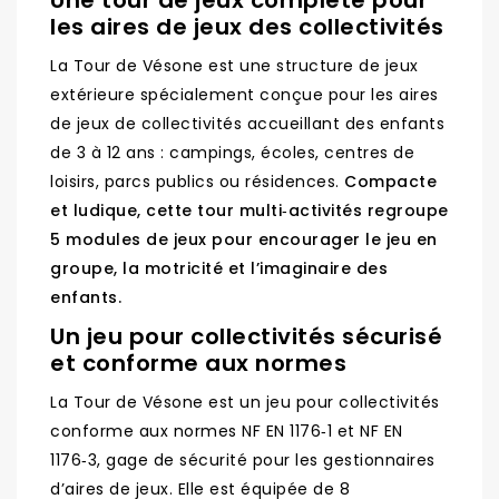
Une tour de jeux complète pour
les aires de jeux des collectivités
La Tour de Vésone est une structure de jeux
extérieure spécialement conçue pour les aires
de jeux de collectivités accueillant des enfants
de 3 à 12 ans : campings, écoles, centres de
loisirs, parcs publics ou résidences.
Compacte
et ludique, cette tour multi‑activités regroupe
5 modules de jeux pour encourager le jeu en
groupe, la motricité et l’imaginaire des
enfants.​
Un jeu pour collectivités sécurisé
et conforme aux normes
La Tour de Vésone est un jeu pour collectivités
conforme aux normes NF EN 1176‑1 et NF EN
1176‑3, gage de sécurité pour les gestionnaires
d’aires de jeux. Elle est équipée de 8