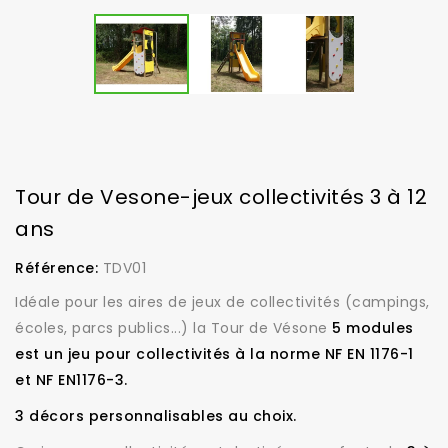
Tour de Vesone-jeux collectivités 3 à 12
ans
Référence:
TDV01
Idéale pour les aires de jeux de collectivités (campings,
écoles, parcs publics...) la Tour de Vésone
5 modules
est un jeu pour collectivités à la norme NF EN 1176-1
et NF EN1176-3.
3 décors personnalisables au choix.