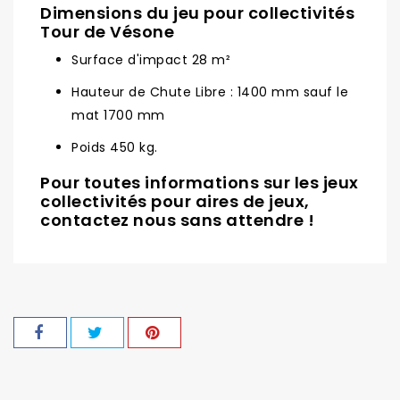
Dimensions du jeu pour collectivités
Tour de Vésone
Surface d'impact 28 m²
Hauteur de Chute Libre : 1400 mm sauf le
mat 1700 mm
Poids 450 kg.
Pour toutes informations sur les jeux
collectivités pour aires de jeux,
contactez nous sans attendre !