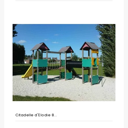
Citadelle d'Elodie 8...