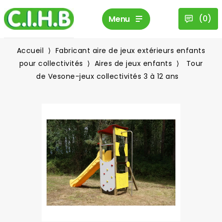
(
0
)
Menu
Accueil
Fabricant aire de jeux extérieurs enfants
pour collectivités
Aires de jeux enfants
Tour
de Vesone-jeux collectivités 3 à 12 ans