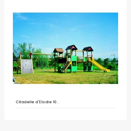
Citadelle d'Elodie 10...