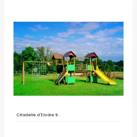
Citadelle d'Elodie 9...