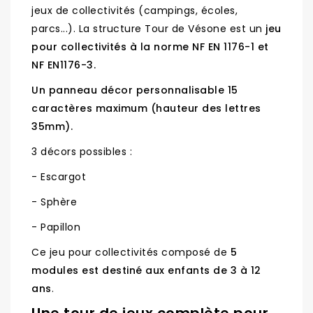
jeux de collectivités (campings, écoles,
parcs...). La structure Tour de Vésone est un
jeu
pour collectivités à la norme NF EN 1176-1 et
NF EN1176-3.
Un panneau décor personnalisable 15
caractères maximum (hauteur des lettres
35mm).
3 décors possibles :
- Escargot
- Sphère
- Papillon
Ce jeu pour collectivités composé de
5
modules est destiné aux enfants de 3 à 12
ans
.