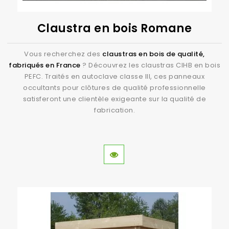
Claustra en bois Romane
Vous recherchez des
claustras en bois de qualité,
fabriqués en France
? Découvrez les claustras CIHB en bois
PEFC. Traités en autoclave classe III, ces panneaux
occultants pour clôtures de qualité professionnelle
satisferont une clientèle exigeante sur la qualité de
fabrication.