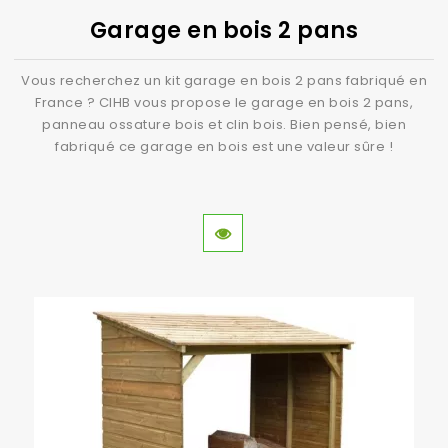
Garage en bois 2 pans
Vous recherchez un kit garage en bois 2 pans fabriqué en
France ? CIHB vous propose le garage en bois 2 pans,
panneau ossature bois et clin bois. Bien pensé, bien
fabriqué ce garage en bois est une valeur sûre !