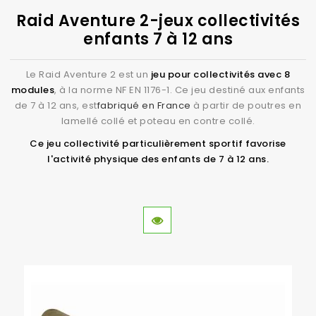
Raid Aventure 2-jeux collectivités
enfants 7 à 12 ans
Le Raid Aventure 2 est un
jeu pour collectivités avec 8
modules
, à la norme NF EN 1176-1. Ce jeu destiné aux enfants
de 7 à 12 ans, est
fabriqué en France
à partir de poutres en
lamellé collé et poteau en contre collé.
Ce jeu collectivité particulièrement sportif favorise
l'activité physique des enfants de 7 à 12 ans.