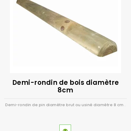
Demi-rondin de bois diamètre
8cm
Demi-rondin de pin diamètre brut ou usiné diamètre 8 cm .