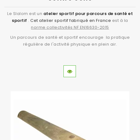
Le Slalom est un
atelier sportif pour parcours de santé et
sportif
.
Cet atelier sportif fabriqué en France
est à la
norme collectivités NF EN16630-2015
Un parcours de santé et sportif encourage la pratique
régulière de l'activité physique en plein air.