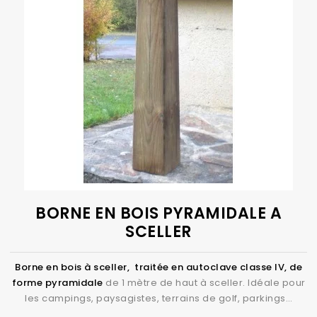
BORNE EN BOIS PYRAMIDALE A
SCELLER
Borne en bois à sceller, traitée en autoclave classe IV, de
forme pyramidale
de 1 mètre de haut à sceller. Idéale pour
les campings, paysagistes, terrains de golf, parkings…