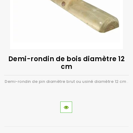
Demi-rondin de bois diamètre 12
cm
Demi-rondin de pin diamètre brut ou usiné diamètre 12 cm .