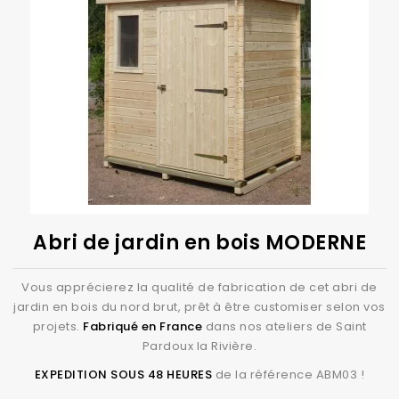
Abri de jardin en bois MODERNE
Vous apprécierez la qualité de fabrication de cet abri de
jardin en bois du nord brut, prêt à être customiser selon vos
projets.
Fabriqué en France
dans nos ateliers de Saint
Pardoux la Rivière.
EXPEDITION SOUS 48 HEURES
de la référence ABM03 !