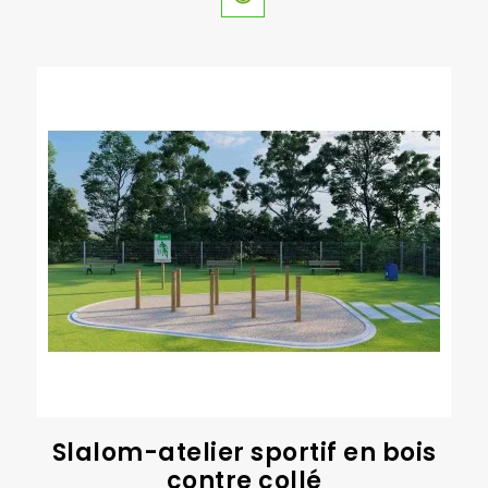
Slalom-atelier sportif en bois
contre collé