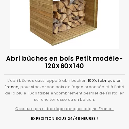
Abri bûches en bois Petit modèle-
120X60X140
L'abri bûches aussi appelé abri bucher,
100% fabriqué en
France
, pour stocker son bois de façon ordonnée et à l’abri
de la pluie ! Son faible encombrement permet de l'installer
sur une terrasse ou un balcon.
Ossature pin et bardage douglas origine France.
EXPEDITION SOUS 24/48 HEURES !